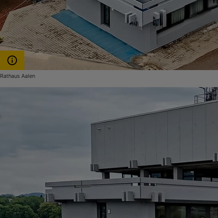
Rathaus Aalen