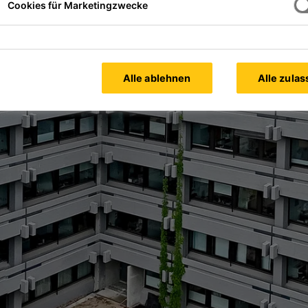
Cookies für Marketingzwecke
Alle ablehnen
Alle zula