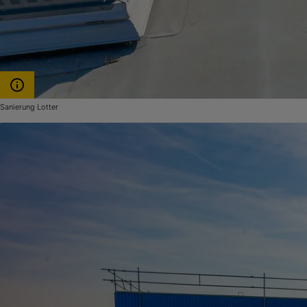
Sanierung Lotter