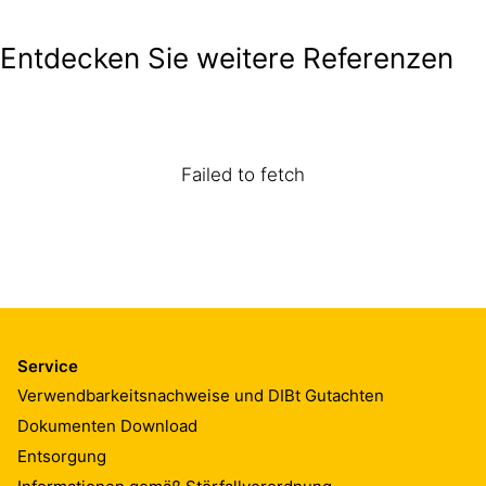
Entdecken Sie weitere Referenzen
Failed to fetch
Service
Verwendbarkeitsnachweise und DIBt Gutachten
Dokumenten Download
Entsorgung