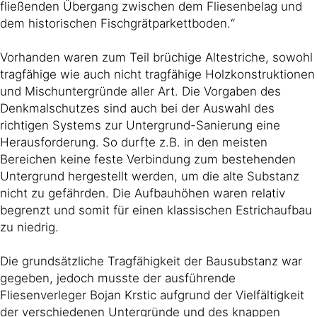
fließenden Übergang zwischen dem Fliesenbelag und
dem historischen Fischgrätparkettboden.“
Vorhanden waren zum Teil brüchige Altestriche, sowohl
tragfähige wie auch nicht tragfähige Holzkonstruktionen
und Mischuntergründe aller Art. Die Vorgaben des
Denkmalschutzes sind auch bei der Auswahl des
richtigen Systems zur Untergrund-Sanierung eine
Herausforderung. So durfte z.B. in den meisten
Bereichen keine feste Verbindung zum bestehenden
Untergrund hergestellt werden, um die alte Substanz
nicht zu gefährden. Die Aufbauhöhen waren relativ
begrenzt und somit für einen klassischen Estrichaufbau
zu niedrig.
Die grundsätzliche Tragfähigkeit der Bausubstanz war
gegeben, jedoch musste der ausführende
Fliesenverleger Bojan Krstic aufgrund der Vielfältigkeit
der verschiedenen Untergründe und des knappen