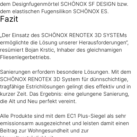
dem Designfugenmörtel SCHÖNOX SF DESIGN bzw.
dem elastischen Fugensilikon SCHÖNOX ES.
Fazit
„Der Einsatz des SCHÖNOX RENOTEX 3D SYSTEMs
ermöglichte die Lösung unserer Herausforderungen“,
resümiert Bojan Krstic, Inhaber des gleichnamigen
Fliesenlegerbetriebs.
Sanierungen erfordern besondere Lösungen. Mit dem
SCHÖNOX RENOTEX 3D System für dünnschichtige,
tragfähige Estrichlösungen gelingt dies effektiv und in
kurzer Zeit. Das Ergebnis: eine gelungene Sanierung,
die Alt und Neu perfekt vereint.
Alle Produkte sind mit dem EC1 Plus-Siegel als sehr
emissionsarm ausgezeichnet und leisten damit einen
Beitrag zur Wohngesundheit und zur