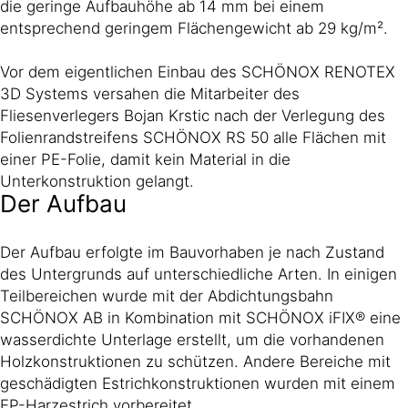
die geringe Aufbauhöhe ab 14 mm bei einem
entsprechend geringem Flächengewicht ab 29 kg/m².
Vor dem eigentlichen Einbau des SCHÖNOX RENOTEX
3D Systems versahen die Mitarbeiter des
Fliesenverlegers Bojan Krstic nach der Verlegung des
Folienrandstreifens SCHÖNOX RS 50 alle Flächen mit
einer PE-Folie, damit kein Material in die
Unterkonstruktion gelangt.
Der Aufbau
Der Aufbau erfolgte im Bauvorhaben je nach Zustand
des Untergrunds auf unterschiedliche Arten. In einigen
Teilbereichen wurde mit der Abdichtungsbahn
SCHÖNOX AB in Kombination mit SCHÖNOX iFIX® eine
wasserdichte Unterlage erstellt, um die vorhandenen
Holzkonstruktionen zu schützen. Andere Bereiche mit
geschädigten Estrichkonstruktionen wurden mit einem
EP-Harzestrich vorbereitet.