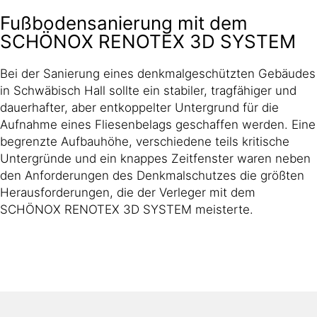
Fußbodensanierung mit dem
SCHÖNOX RENOTEX 3D SYSTEM
Bei der Sanierung eines denkmalgeschützten Gebäudes
in Schwäbisch Hall sollte ein stabiler, tragfähiger und
dauerhafter, aber entkoppelter Untergrund für die
Aufnahme eines Fliesenbelags geschaffen werden. Eine
begrenzte Aufbauhöhe, verschiedene teils kritische
Untergründe und ein knappes Zeitfenster waren neben
den Anforderungen des Denkmalschutzes die größten
Herausforderungen, die der Verleger mit dem
SCHÖNOX RENOTEX 3D SYSTEM meisterte.