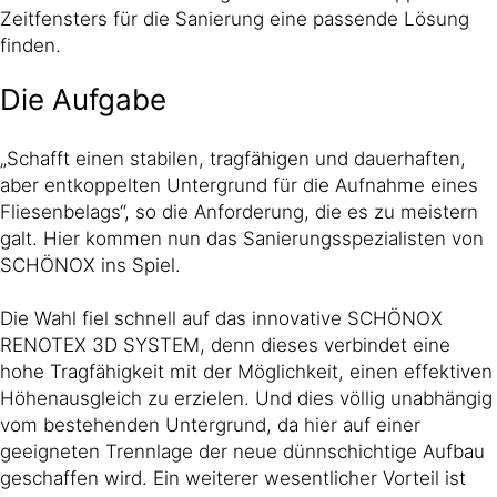
Zeitfensters für die Sanierung eine passende Lösung
finden.
Die Aufgabe
„Schafft einen stabilen, tragfähigen und dauerhaften,
aber entkoppelten Untergrund für die Aufnahme eines
Fliesenbelags“, so die Anforderung, die es zu meistern
galt. Hier kommen nun das Sanierungsspezialisten von
SCHÖNOX ins Spiel.
Die Wahl fiel schnell auf das innovative SCHÖNOX
RENOTEX 3D SYSTEM, denn dieses verbindet eine
hohe Tragfähigkeit mit der Möglichkeit, einen effektiven
Höhenausgleich zu erzielen. Und dies völlig unabhängig
vom bestehenden Untergrund, da hier auf einer
geeigneten Trennlage der neue dünnschichtige Aufbau
geschaffen wird. Ein weiterer wesentlicher Vorteil ist