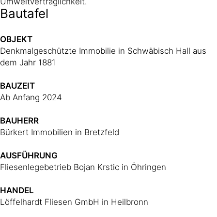
Umweltverträglichkeit.
Bautafel
OBJEKT
Denkmalgeschützte Immobilie in Schwäbisch Hall aus
dem Jahr 1881
BAUZEIT
Ab Anfang 2024
BAUHERR
Bürkert Immobilien in Bretzfeld
AUSFÜHRUNG
Fliesenlegebetrieb Bojan Krstic in Öhringen
HANDEL
Löffelhardt Fliesen GmbH in Heilbronn