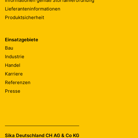
Informationen gemäß Störfallverordnung
Lieferanteninformationen
Produktsicherheit
Einsatzgebiete
Bau
Industrie
Handel
Karriere
Referenzen
Presse
Sika Deutschland CH AG & Co KG