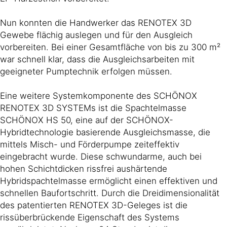
Nun konnten die Handwerker das RENOTEX 3D
Gewebe flächig auslegen und für den Ausgleich
vorbereiten. Bei einer Gesamtfläche von bis zu 300 m²
war schnell klar, dass die Ausgleichsarbeiten mit
geeigneter Pumptechnik erfolgen müssen.
Eine weitere Systemkomponente des SCHÖNOX
RENOTEX 3D SYSTEMs ist die Spachtelmasse
SCHÖNOX HS 50, eine auf der SCHÖNOX-
Hybridtechnologie basierende Ausgleichsmasse, die
mittels Misch- und Förderpumpe zeiteffektiv
eingebracht wurde. Diese schwundarme, auch bei
hohen Schichtdicken rissfrei aushärtende
Hybridspachtelmasse ermöglicht einen effektiven und
schnellen Baufortschritt. Durch die Dreidimensionalität
des patentierten RENOTEX 3D-Geleges ist die
rissüberbrückende Eigenschaft des Systems