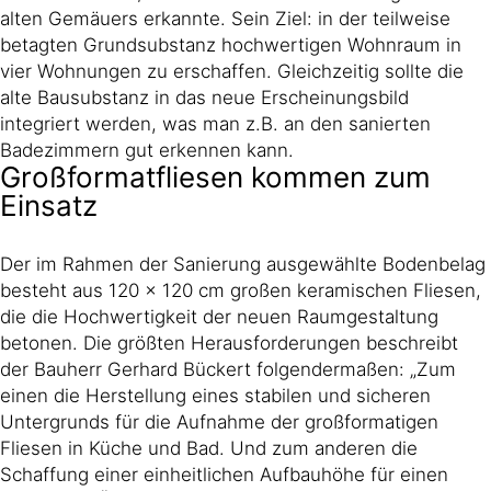
alten Gemäuers erkannte. Sein Ziel: in der teilweise
betagten Grundsubstanz hochwertigen Wohnraum in
vier Wohnungen zu erschaffen. Gleichzeitig sollte die
alte Bausubstanz in das neue Erscheinungsbild
integriert werden, was man z.B. an den sanierten
Badezimmern gut erkennen kann.
Großformatfliesen kommen zum
Einsatz
Der im Rahmen der Sanierung ausgewählte Bodenbelag
besteht aus 120 x 120 cm großen keramischen Fliesen,
die die Hochwertigkeit der neuen Raumgestaltung
betonen. Die größten Herausforderungen beschreibt
der Bauherr Gerhard Bückert folgendermaßen: „Zum
einen die Herstellung eines stabilen und sicheren
Untergrunds für die Aufnahme der großformatigen
Fliesen in Küche und Bad. Und zum anderen die
Schaffung einer einheitlichen Aufbauhöhe für einen