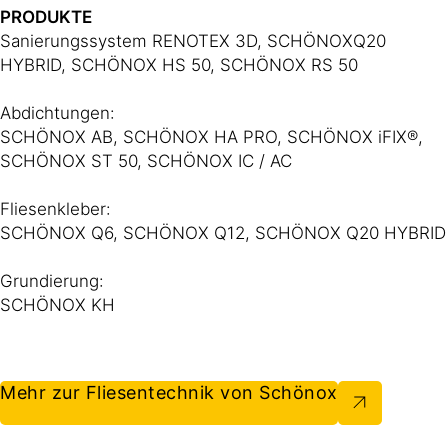
PRODUKTE
Sanierungssystem RENOTEX 3D, SCHÖNOXQ20
HYBRID, SCHÖNOX HS 50, SCHÖNOX RS 50
Abdichtungen:
SCHÖNOX AB, SCHÖNOX HA PRO, SCHÖNOX iFIX®,
SCHÖNOX ST 50, SCHÖNOX IC / AC
Fliesenkleber:
SCHÖNOX Q6, SCHÖNOX Q12, SCHÖNOX Q20 HYBRID
Grundierung:
SCHÖNOX KH
Mehr zur Fliesentechnik von Schönox