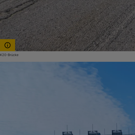
K20-Brücke