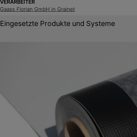
VERARBEITER
Gaass Florian GmbH in Grainet
Eingesetzte Produkte und Systeme