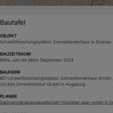
Bautafel
OBJEKT
Umweltforschungsstation Schneefernerhaus in Grainau
BAUZEITRAUM
Mitte Juni bis Mitte September 2024
BAUHERR
BG Umweltforschungsstation Schneefernerhaus GmbH,
c/o bifa Umweltinstitut GmbH in Augsburg
PLANER
Sachverständigengesellschaft frischbier-plan-gmbh in