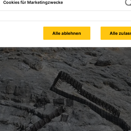
Cookies für Marketingzwecke
Alle ablehnen
Alle zula