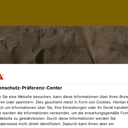
enschutz-Präferenz-Center
 Sie eine Website besuchen, kann diese Informationen über Ihren Bro
fen oder speichern. Dies geschieht meist in Form von Cookies. Hierbei 
ch um Informationen über Sie, Ihre Einstellungen oder Ihr Gerät handeln
t werden die Informationen verwendet, um die erwartungsgemäße Fun
Website zu gewährleisten. Durch diese Informationen werden Sie
lerweise nicht direkt identifiziert. Dadurch kann Ihnen aber ein