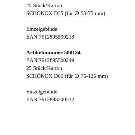
25 Stück/Karton
SCHÖNOX D35 (für ∅ 50-75 mm)
Einzelgebinde
EAN 7612895500218
Artikelnummer 580134
EAN 7612895500249
25 Stück/Karton
SCHÖNOX D65 (für ∅ 75-125 mm)
Einzelgebinde
EAN 7612895500232