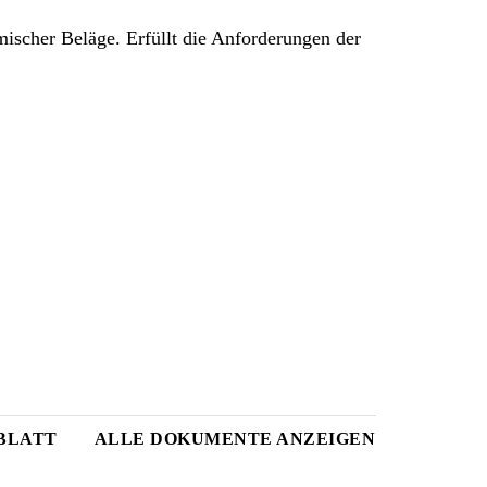
ischer Beläge. Erfüllt die Anforderungen der
BLATT
ALLE DOKUMENTE ANZEIGEN