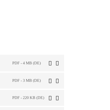
PDF - 4 MB (DE)
PDF - 3 MB (DE)
PDF - 220 KB (DE)