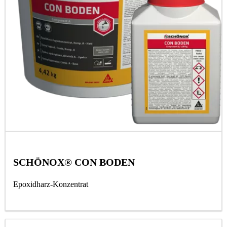
SCHÖNOX® CON BODEN
Epoxidharz-Konzentrat