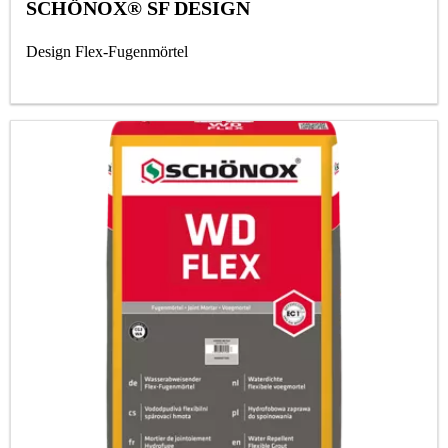
SCHÖNOX® SF DESIGN
Design Flex-Fugenmörtel