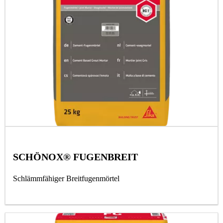
SCHÖNOX® FUGENBREIT
Schlämmfähiger Breitfugenmörtel