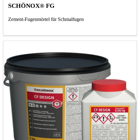
SCHÖNOX® FG
Zement-Fugenmörtel für Schmalfugen