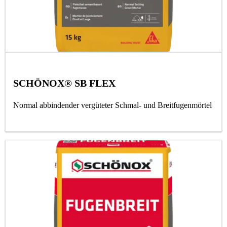
SCHÖNOX® SB FLEX
Normal abbindender vergüteter Schmal- und Breitfugenmörtel