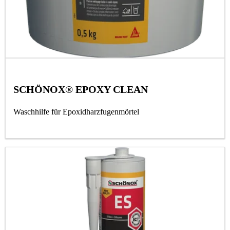
SCHÖNOX® EPOXY CLEAN
Waschhilfe für Epoxidharzfugenmörtel