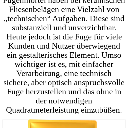
Fugenmörtel haben bei keramischen
Fliesenbelägen eine Vielzahl von
„technischen“ Aufgaben. Diese sind
substanziell und unverzichtbar.
Heute jedoch ist die Fuge für viele
Kunden und Nutzer überwiegend
ein gestalterisches Element. Umso
wichtiger ist es, mit einfacher
Verarbeitung, eine technisch
sichere, aber optisch anspruchsvolle
Fuge herzustellen und das ohne in
der notwendigen
Quadratmeterleistung einzubüßen.