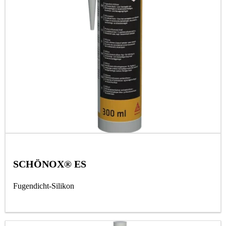
SCHÖNOX® ES
Fugendicht-Silikon