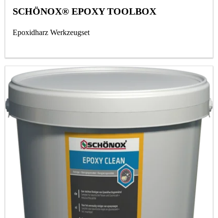
SCHÖNOX® EPOXY TOOLBOX
Epoxidharz Werkzeugset