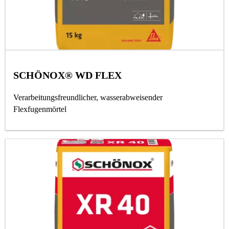
SCHÖNOX® WD FLEX
Verarbeitungsfreundlicher, wasserabweisender
Flexfugenmörtel