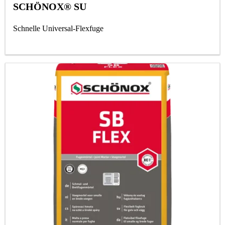
SCHÖNOX® SU
Schnelle Universal-Flexfuge