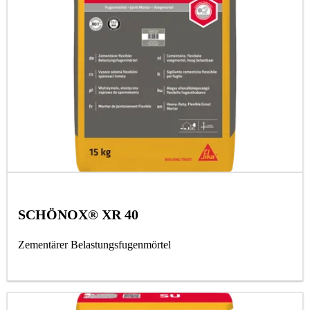
SCHÖNOX® XR 40
Zementärer Belastungsfugenmörtel