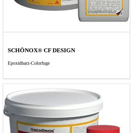
SCHÖNOX® CF DESIGN
Epoxidharz-Colorfuge