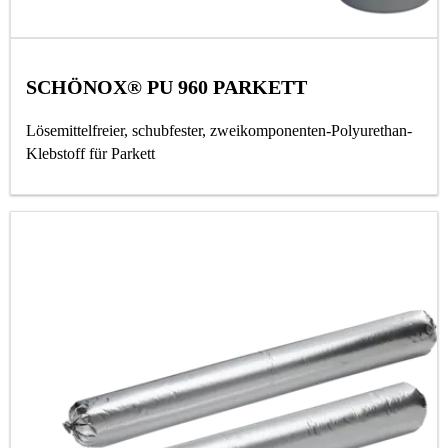
SCHÖNOX® PU 960 PARKETT
Lösemittelfreier, schubfester, zweikomponenten-Polyurethan-
Klebstoff für Parkett