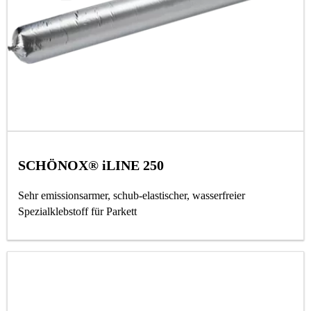
SCHÖNOX® iLINE 250
Sehr emissionsarmer, schub-elastischer, wasserfreier
Spezialklebstoff für Parkett