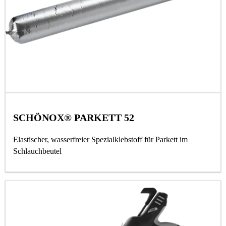
SCHÖNOX® PARKETT 52
Elastischer, wasserfreier Spezialklebstoff für Parkett im
Schlauchbeutel