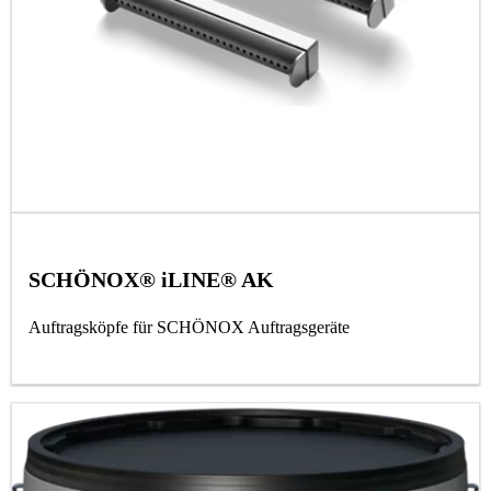
SCHÖNOX® iLINE® AK
Auftragsköpfe für SCHÖNOX Auftragsgeräte