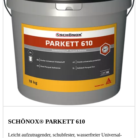
SCHÖNOX® PARKETT 610
Leicht aufzutragender, schubfester, wasserfreier Universal-