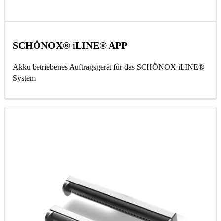
SCHÖNOX® iLINE® APP
Akku betriebenes Auftragsgerät für das SCHÖNOX iLINE®
System