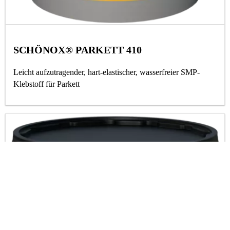
SCHÖNOX® PARKETT 410
Leicht aufzutragender, hart-elastischer, wasserfreier SMP-
Klebstoff für Parkett