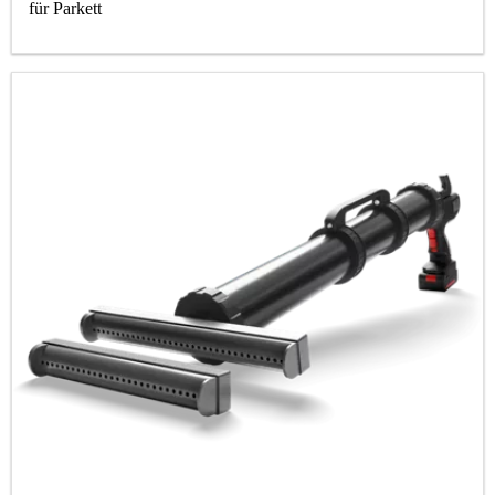
für Parkett