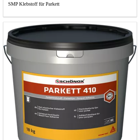
SMP Klebstoff für Parkett