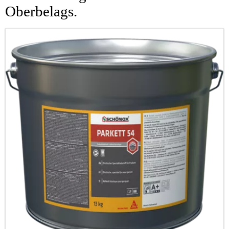
Oberbelags.