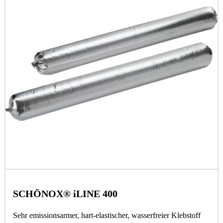
SCHÖNOX® iLINE 400
Sehr emissionsarmer, hart-elastischer, wasserfreier Klebstoff