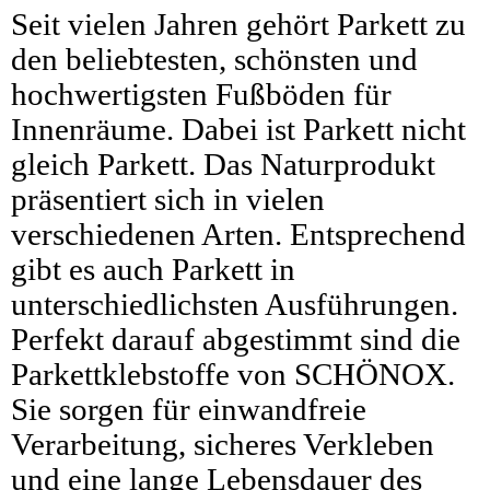
Seit vielen Jahren gehört Parkett zu
den beliebtesten, schönsten und
hochwertigsten Fußböden für
Innenräume. Dabei ist Parkett nicht
gleich Parkett. Das Naturprodukt
präsentiert sich in vielen
verschiedenen Arten. Entsprechend
gibt es auch Parkett in
unterschiedlichsten Ausführungen.
Perfekt darauf abgestimmt sind die
Parkettklebstoffe von SCHÖNOX.
Sie sorgen für einwandfreie
Verarbeitung, sicheres Verkleben
und eine lange Lebensdauer des