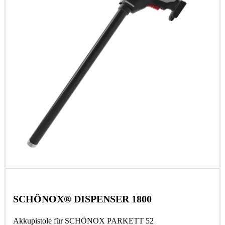
SCHÖNOX® DISPENSER 1800
Akkupistole für SCHÖNOX PARKETT 52