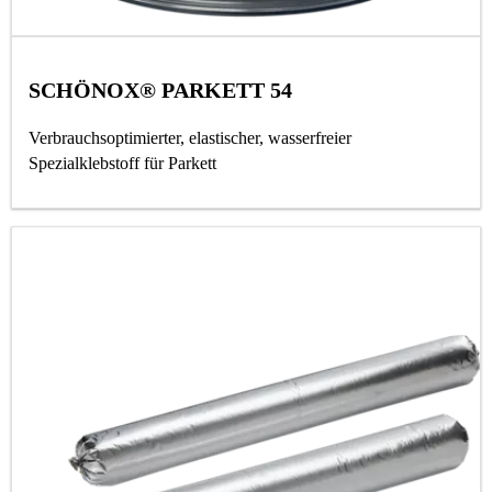
SCHÖNOX® PARKETT 54
Verbrauchsoptimierter, elastischer, wasserfreier
Spezialklebstoff für Parkett