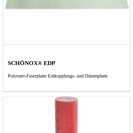
SCHÖNOX® EDP
Polyester-Faserplatte Entkopplungs- und Dämmplatte