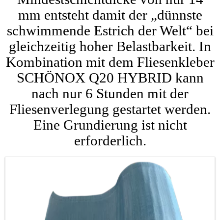
mm entsteht damit der „dünnste
schwimmende Estrich der Welt“ bei
gleichzeitig hoher Belastbarkeit. In
Kombination mit dem Fliesenkleber
SCHÖNOX Q20 HYBRID kann
nach nur 6 Stunden mit der
Fliesenverlegung gestartet werden.
Eine Grundierung ist nicht
erforderlich.