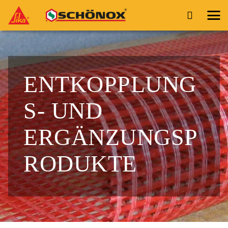
ENTKOPPLUNG
S- UND
ERGÄNZUNGSP
RODUKTE