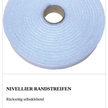
NIVELLIER RANDSTREIFEN
Rückseitig selbstklebend