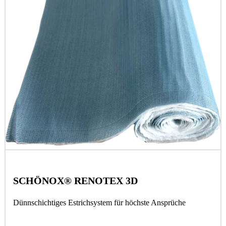
SCHÖNOX® RENOTEX 3D
Dünnschichtiges Estrichsystem für höchste Ansprüche