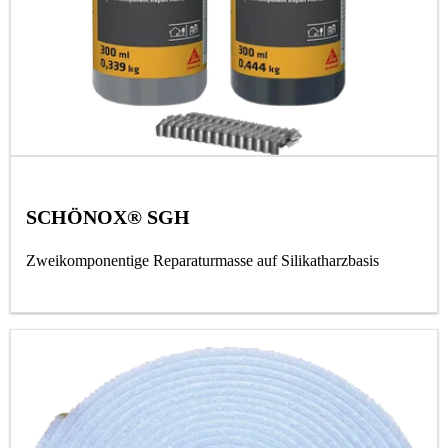
SCHÖNOX® SGH
Zweikomponentige Reparaturmasse auf Silikatharzbasis