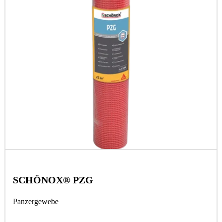
SCHÖNOX® PZG
Panzergewebe