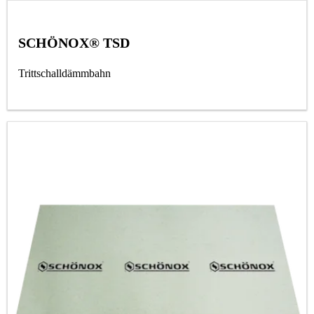
SCHÖNOX® TSD
Trittschalldämmbahn