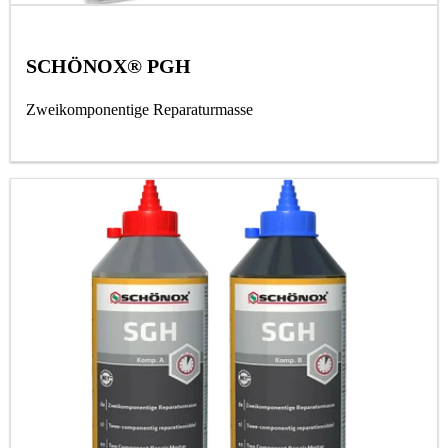
SCHÖNOX® PGH
Zweikomponentige Reparaturmasse