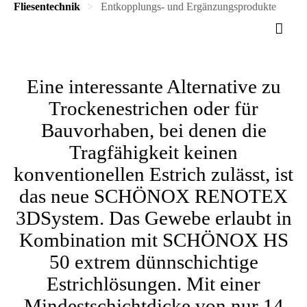
Fliesentechnik
Entkopplungs- und Ergänzungsprodukte
Eine interessante Alternative zu
Trockenestrichen oder für
Bauvorhaben, bei denen die
Tragfähigkeit keinen
konventionellen Estrich zulässt, ist
das neue SCHÖNOX RENOTEX
3DSystem. Das Gewebe erlaubt in
Kombination mit SCHÖNOX HS
50 extrem dünnschichtige
Estrichlösungen. Mit einer
Mindestschichtdicke von nur 14