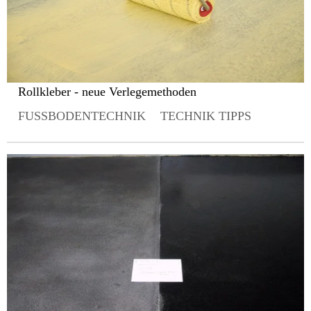
Rollkleber - neue Verlegemethoden
FUSSBODENTECHNIK
TECHNIK TIPPS