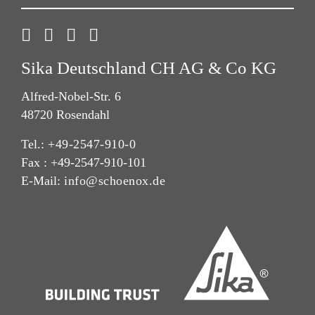
Sika Deutschland CH AG & Co KG
Alfred-Nobel-Str. 6
48720 Rosendahl
Tel.:
+49-2547-910-0
Fax : +49-2547-910-101
E-Mail:
info@schoenox.de