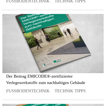
FUSSBODENTECHNIK
TECHNIK TIPPS
Der Beitrag EMICODE®-zertifizierter
Verlegewerkstoffe zum nachhaltigen Gebäude
FUSSBODENTECHNIK
TECHNIK TIPPS