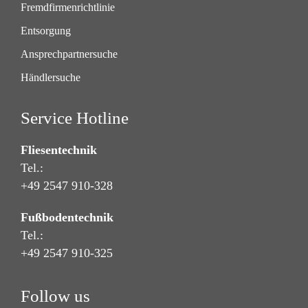
Fremdfirmenrichtlinie
Entsorgung
Ansprechpartnersuche
Händlersuche
Service Hotline
Fliesentechnik
Tel.:
+49 2547 910-328
Fußbodentechnik
Tel.:
+49 2547 910-325
Follow us