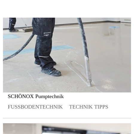
SCHÖNOX Pumptechnik
FUSSBODENTECHNIK
TECHNIK TIPPS