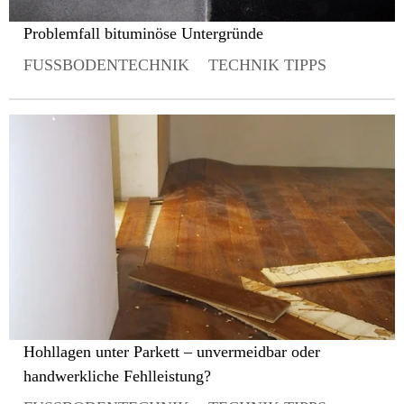
Problemfall bituminöse Untergründe
FUSSBODENTECHNIK
TECHNIK TIPPS
Hohllagen unter Parkett – unvermeidbar oder
handwerkliche Fehlleistung?