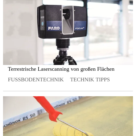
Terrestrische Laserscanning von großen Flächen
FUSSBODENTECHNIK
TECHNIK TIPPS