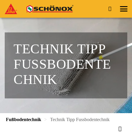
TECHNIK TIPP
FUSSBODENTE
CHNIK
Fußbodentechnik
Technik Tipp Fussbodentechnik