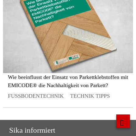
Wie beeinflusst der Einsatz von Parkettklebstoffen mit
EMICODE® die Nachhaltigkeit von Parkett?
FUSSBODENTECHNIK
TECHNIK TIPPS
Sika informiert