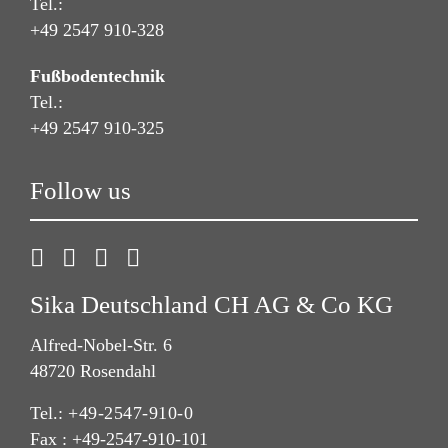
Tel.:
+49 2547 910-328
Fußbodentechnik
Tel.:
+49 2547 910-325
Follow us
Sika Deutschland CH AG & Co KG
Alfred-Nobel-Str. 6
48720 Rosendahl
Tel.:
+49-2547-910-0
Fax : +49-2547-910-101