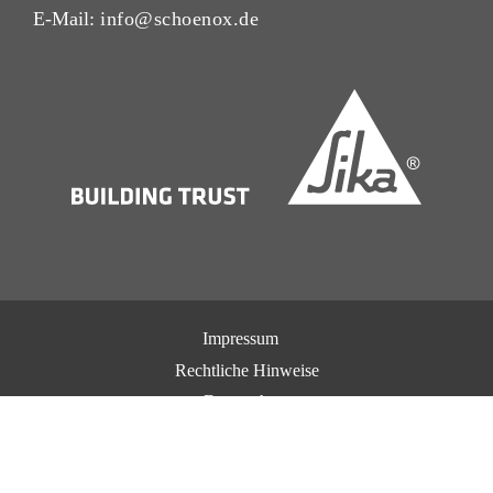
E-Mail:
info@schoenox.de
Impressum
Rechtliche Hinweise
Datenschutz
AGB
Karriere