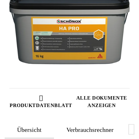
ALLE DOKUMENTE
PRODUKTDATENBLATT
ANZEIGEN
Übersicht
Verbrauchsrechner