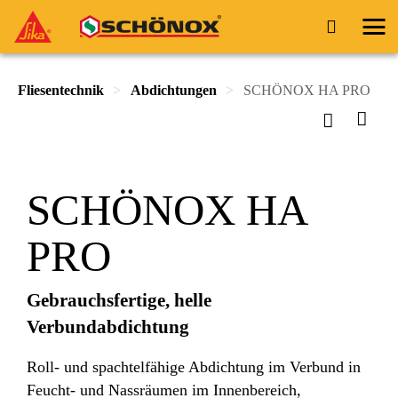
Fliesentechnik
Abdichtungen
SCHÖNOX HA PRO
SCHÖNOX HA
PRO
Gebrauchsfertige, helle
Verbundabdichtung
Roll- und spachtelfähige Abdichtung im Verbund in
Feucht- und Nassräumen im Innenbereich,