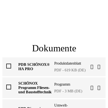
Dokumente
Produktdatenblatt
PDB SCHÖNOX®
HA PRO
PDF - 619 KB (DE)
SCHÖNOX
Programm
Programm Fliesen-
PDF - 3 MB (DE)
und Baustofftechnik
Umwelt-