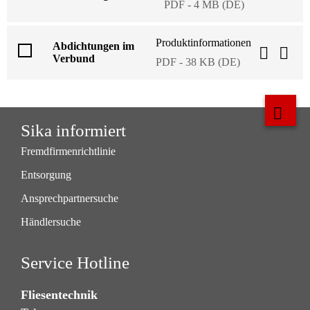
PDF - 4 MB (DE)
Produktinformationen
Abdichtungen im
Verbund
PDF - 38 KB (DE)
Sika informiert
Fremdfirmenrichtlinie
Entsorgung
Ansprechpartnersuche
Händlersuche
Service Hotline
Fliesentechnik