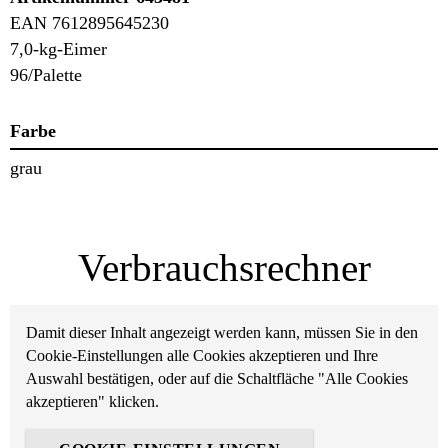
EAN 7612895645230
7,0-kg-Eimer
96/Palette
Farbe
grau
Verbrauchsrechner
Damit dieser Inhalt angezeigt werden kann, müssen Sie in den
Cookie-Einstellungen alle Cookies akzeptieren und Ihre
Auswahl bestätigen, oder auf die Schaltfläche "Alle Cookies
akzeptieren" klicken.