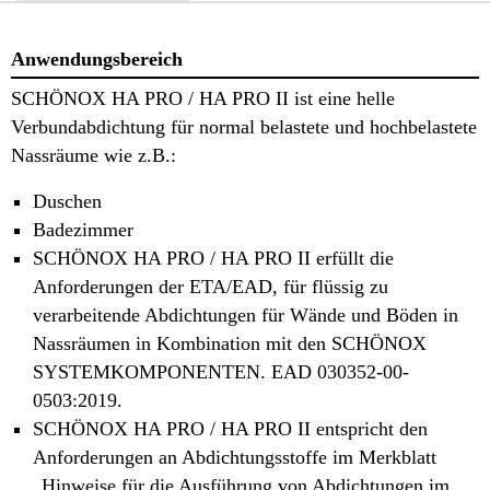
Anwendungsbereich
SCHÖNOX HA PRO / HA PRO II ist eine helle
Verbundabdichtung für normal belastete und hochbelastete
Nassräume wie z.B.:
Duschen
Badezimmer
SCHÖNOX HA PRO / HA PRO II erfüllt die
Anforderungen der ETA/EAD, für flüssig zu
verarbeitende Abdichtungen für Wände und Böden in
Nassräumen in Kombination mit den SCHÖNOX
SYSTEMKOMPONENTEN. EAD 030352-00-
0503:2019.
SCHÖNOX HA PRO / HA PRO II entspricht den
Anforderungen an Abdichtungsstoffe im Merkblatt
„Hinweise für die Ausführung von Abdichtungen im