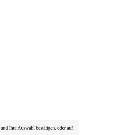
 und Ihre Auswahl bestätigen, oder auf