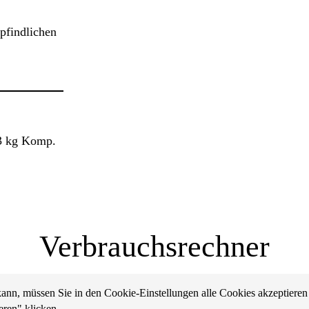
pfindlichen
3 kg Komp.
Verbrauchsrechner
kann, müssen Sie in den Cookie-Einstellungen alle Cookies akzeptieren
eren" klicken.