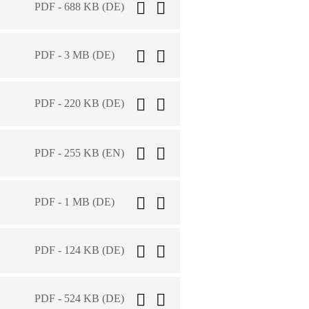
PDF - 688 KB (DE)
PDF - 3 MB (DE)
PDF - 220 KB (DE)
PDF - 255 KB (EN)
PDF - 1 MB (DE)
PDF - 124 KB (DE)
PDF - 524 KB (DE)