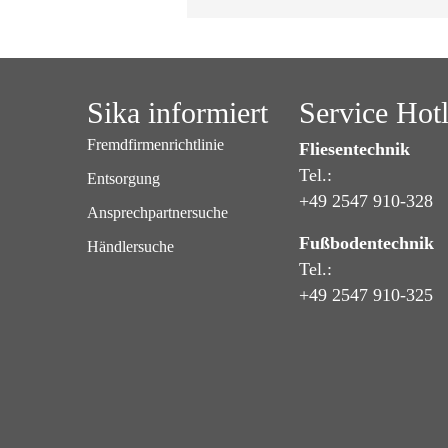
Sika informiert
Service Hot
Fremdfirmenrichtlinie
Fliesentechnik
Tel.:
Entsorgung
+49 2547 910-328
Ansprechpartnersuche
Fußbodentechnik
Händlersuche
Tel.:
+49 2547 910-325