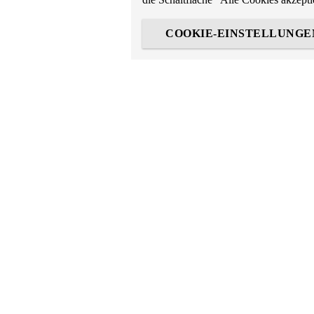
COOKIE-EINSTELLUNGE