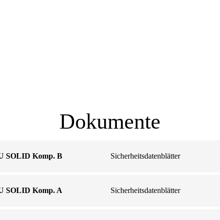
Dokumente
 SOLID Komp. B
Sicherheitsdatenblätter
 SOLID Komp. A
Sicherheitsdatenblätter