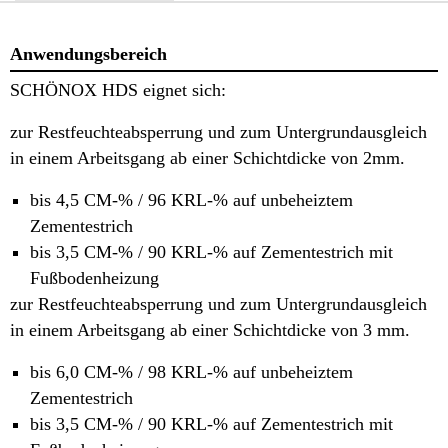
Anwendungsbereich
SCHÖNOX HDS eignet sich:
zur Restfeuchteabsperrung und zum Untergrundausgleich
in einem Arbeitsgang ab einer Schichtdicke von 2mm.
bis 4,5 CM-% / 96 KRL-% auf unbeheiztem
Zementestrich
bis 3,5 CM-% / 90 KRL-% auf Zementestrich mit
Fußbodenheizung
zur Restfeuchteabsperrung und zum Untergrundausgleich
in einem Arbeitsgang ab einer Schichtdicke von 3 mm.
bis 6,0 CM-% / 98 KRL-% auf unbeheiztem
Zementestrich
bis 3,5 CM-% / 90 KRL-% auf Zementestrich mit