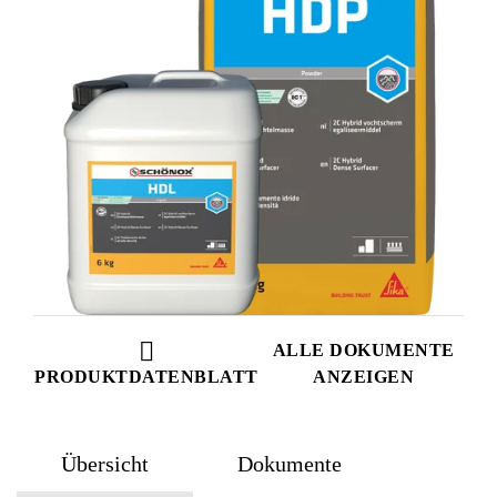
ALLE DOKUMENTE
PRODUKTDATENBLATT
ANZEIGEN
Übersicht
Dokumente