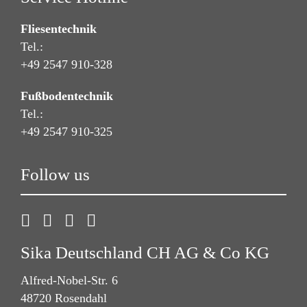
Fliesentechnik
Tel.:
+49 2547 910-328
Fußbodentechnik
Tel.:
+49 2547 910-325
Follow us
Sika Deutschland CH AG & Co KG
Alfred-Nobel-Str. 6
48720 Rosendahl