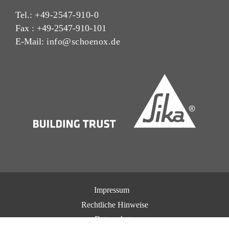
Tel.:
+49-2547-910-0
Fax : +49-2547-910-101
E-Mail:
info@schoenox.de
Impressum
Rechtliche Hinweise
Datenschutz