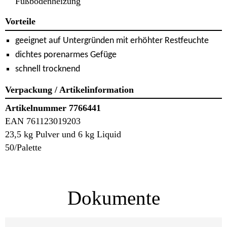
Fußbodenheizung
Vorteile
geeignet auf Untergründen mit erhöhter Restfeuchte
dichtes porenarmes Gefüge
schnell trocknend
Verpackung / Artikelinformation
Artikelnummer 7766441
EAN 761123019203
23,5 kg Pulver und 6 kg Liquid
50/Palette
Dokumente