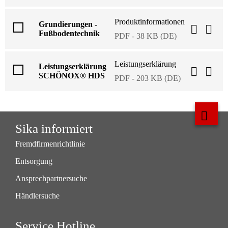
Produktinformationen
Grundierungen -
Fußbodentechnik
PDF - 38 KB (DE)
Leistungserklärung
Leistungserklärung
SCHÖNOX® HDS
PDF - 203 KB (DE)
Sika informiert
Fremdfirmenrichtlinie
Entsorgung
Ansprechpartnersuche
Händlersuche
Service Hotline