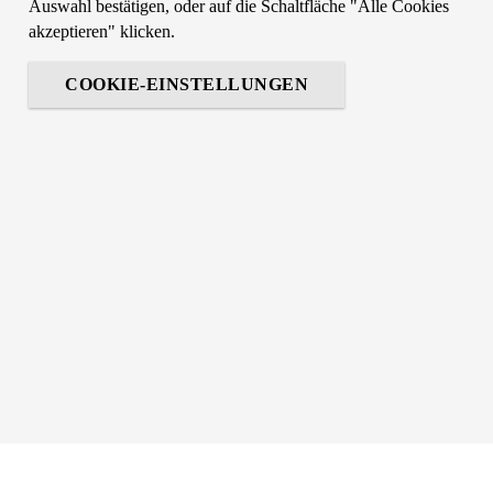
Auswahl bestätigen, oder auf die Schaltfläche "Alle Cookies
akzeptieren" klicken.
COOKIE-EINSTELLUNGEN