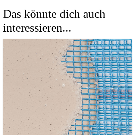
Das könnte dich auch
interessieren...