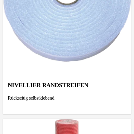
NIVELLIER RANDSTREIFEN
Rückseitig selbstklebend