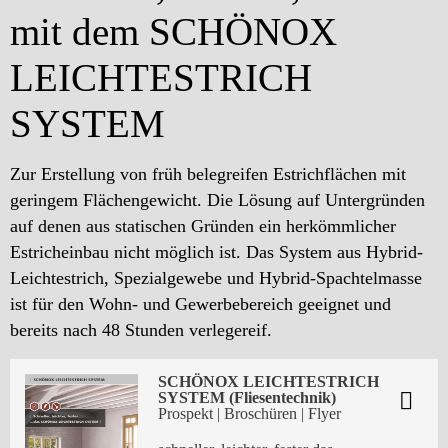
mit dem SCHÖNOX
LEICHTESTRICH
SYSTEM
Zur Erstellung von früh belegreifen Estrichflächen mit
geringem Flächengewicht. Die Lösung auf Untergründen
auf denen aus statischen Gründen ein herkömmlicher
Estricheinbau nicht möglich ist. Das System aus Hybrid-
Leichtestrich, Spezialgewebe und Hybrid-Spachtelmasse
ist für den Wohn- und Gewerbebereich geeignet und
bereits nach 48 Stunden verlegereif.
SCHÖNOX LEICHTESTRICH
SYSTEM (Fliesentechnik)
Prospekt | Broschüren | Flyer