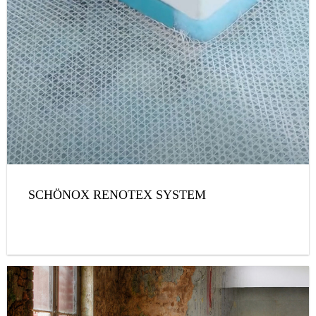
SCHÖNOX RENOTEX SYSTEM