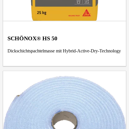
SCHÖNOX® HS 50
Dickschichtspachtelmasse mit Hybrid-Active-Dry-Technology