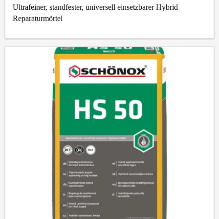
Ultrafeiner, standfester, universell einsetzbarer Hybrid
Reparaturmörtel