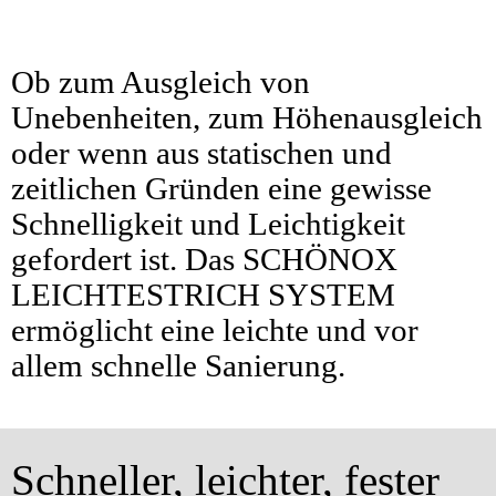
Ob zum Ausgleich von
Unebenheiten, zum Höhenausgleich
oder wenn aus statischen und
zeitlichen Gründen eine gewisse
Schnelligkeit und Leichtigkeit
gefordert ist. Das SCHÖNOX
LEICHTESTRICH SYSTEM
ermöglicht eine leichte und vor
allem schnelle Sanierung.
Schneller, leichter, fester