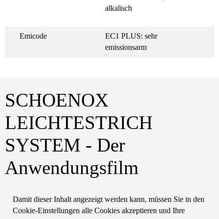
alkalisch
Emicode
EC1 PLUS: sehr
emissionsarm
SCHOENOX
LEICHTESTRICH
SYSTEM - Der
Anwendungsfilm
Damit dieser Inhalt angezeigt werden kann, müssen Sie in den
Cookie-Einstellungen alle Cookies akzeptieren und Ihre