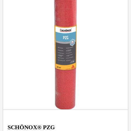
SCHÖNOX® PZG