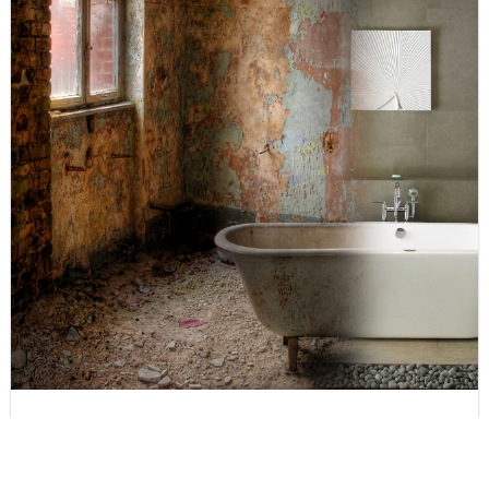
Sanierungssysteme