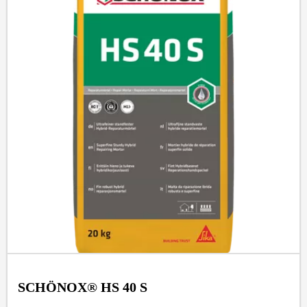
SCHÖNOX® HS 40 S