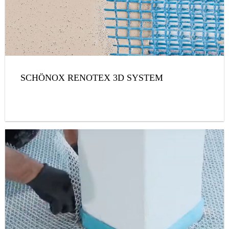
SCHÖNOX RENOTEX 3D SYSTEM