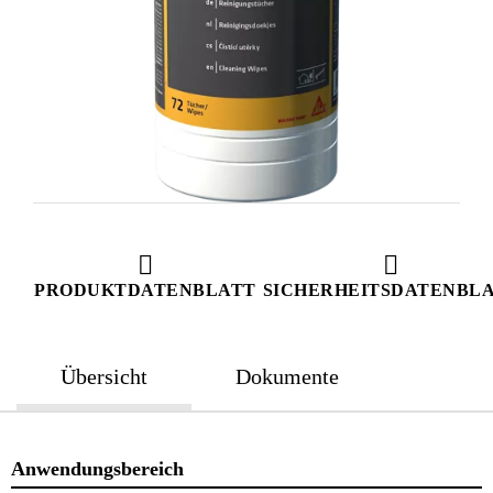
PRODUKTDATENBLATT
SICHERHEITSDATENBL
Übersicht
Dokumente
Anwendungsbereich