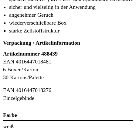
sicher und vielseitig in der Anwendung
angenehmer Geruch
wiederverschließbare Box
starke Zellstoffstruktur
Verpackung / Artikelinformation
Artikelnummer 488439
EAN 4016447018481
6 Boxen/Karton
30 Kartons/Palette
EAN 4016447018276
Einzelgebinde
Farbe
weiß