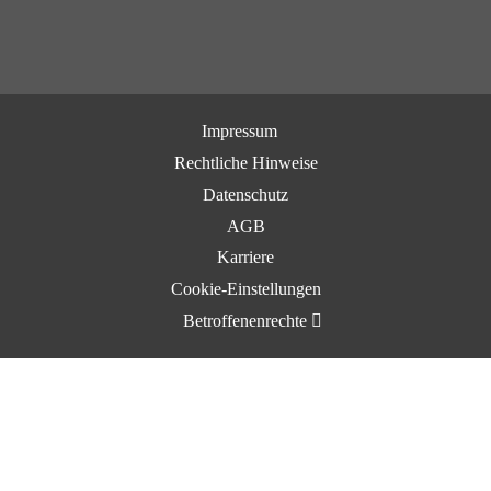
Impressum
Rechtliche Hinweise
Datenschutz
AGB
Karriere
Cookie-Einstellungen
Betroffenenrechte