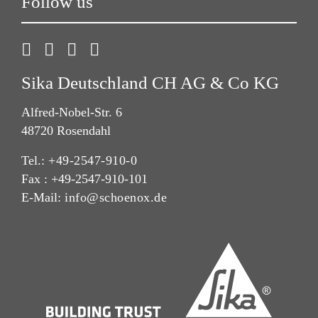
Follow us
Sika Deutschland CH AG & Co KG
Alfred-Nobel-Str. 6
48720 Rosendahl
Tel.:
+49-2547-910-0
Fax : +49-2547-910-101
E-Mail:
info@schoenox.de