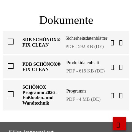
Dokumente
Sicherheitsdatenblätter
SDB SCHÖNOX®
FIX CLEAN
PDF - 592 KB (DE)
Produktdatenblatt
PDB SCHÖNOX®
FIX CLEAN
PDF - 615 KB (DE)
SCHÖNOX
Programm
Programm 2026 -
Fußboden- und
PDF - 4 MB (DE)
Wandtechnik