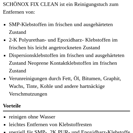
SCHÖNOX FIX CLEAN ist ein Reinigungstuch zum
Entfernen von:
SMP-Klebstoffen im frischen und ausgehärteten
Zustand
2-K Polyurethan- und Epoxidharz- Klebstoffen im
frischen bis leicht angetrockneten Zustand
Dispersionsklebstoffen im frischen und ausgehärteten
Zustand Neoprene Kontaktklebstoffen im frischen
Zustand
Verunreinigungen durch Fett, Öl, Bitumen, Graphit,
Wachs, Tinte, Kohle und andere hartnäckige
Verschmutzungen
Vorteile
reinigen ohne Wasser
leichtes Entfernen von Klebstoffresten
speziell für SMP-, 2K PUR- und Epoxidharz-Klebstoffe