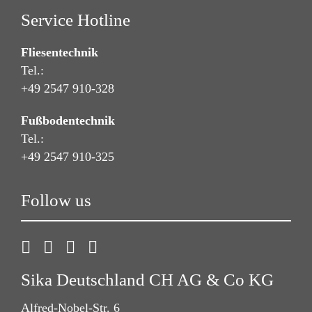
Service Hotline
Fliesentechnik
Tel.:
+49 2547 910-328
Fußbodentechnik
Tel.:
+49 2547 910-325
Follow us
Sika Deutschland CH AG & Co KG
Alfred-Nobel-Str. 6