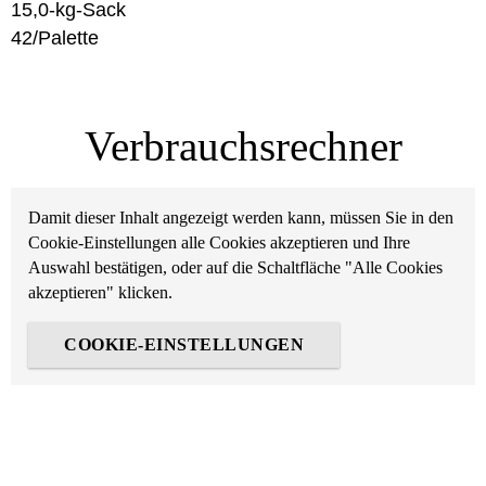
15,0-kg-Sack
42/Palette
Verbrauchsrechner
Damit dieser Inhalt angezeigt werden kann, müssen Sie in den
Cookie-Einstellungen alle Cookies akzeptieren und Ihre
Auswahl bestätigen, oder auf die Schaltfläche "Alle Cookies
akzeptieren" klicken.
COOKIE-EINSTELLUNGEN