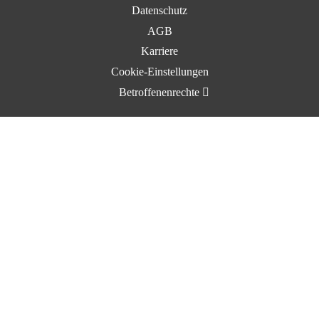
Datenschutz
AGB
Karriere
Cookie-Einstellungen
Betroffenenrechte