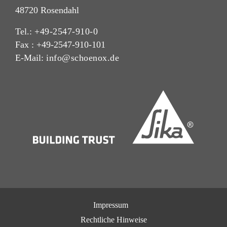
48720 Rosendahl
Tel.:
+49-2547-910-0
Fax : +49-2547-910-101
E-Mail:
info@schoenox.de
Impressum
Rechtliche Hinweise