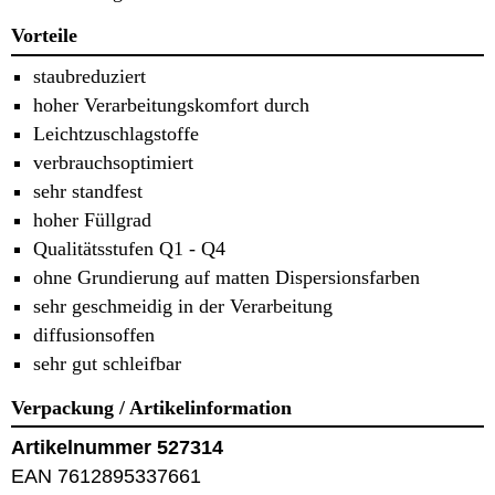
Vorteile
staubreduziert
hoher Verarbeitungskomfort durch
Leichtzuschlagstoffe
verbrauchsoptimiert
sehr standfest
hoher Füllgrad
Qualitätsstufen Q1 - Q4
ohne Grundierung auf matten Dispersionsfarben
sehr geschmeidig in der Verarbeitung
diffusionsoffen
sehr gut schleifbar
Verpackung / Artikelinformation
Artikelnummer 527314
EAN 7612895337661