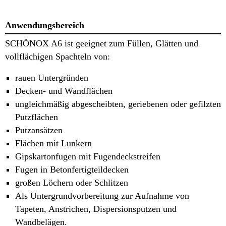
Anwendungsbereich
SCHÖNOX A6 ist geeignet zum Füllen, Glätten und
vollflächigen Spachteln von:
rauen Untergründen
Decken- und Wandflächen
ungleichmäßig abgescheibten, geriebenen oder gefilzten
Putzflächen
Putzansätzen
Flächen mit Lunkern
Gipskartonfugen mit Fugendeckstreifen
Fugen in Betonfertigteildecken
großen Löchern oder Schlitzen
Als Untergrundvorbereitung zur Aufnahme von
Tapeten, Anstrichen, Dispersionsputzen und
Wandbelägen.