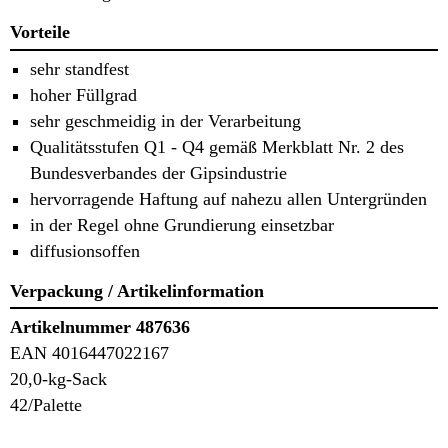
Vorteile
sehr standfest
hoher Füllgrad
sehr geschmeidig in der Verarbeitung
Qualitätsstufen Q1 - Q4 gemäß Merkblatt Nr. 2 des
Bundesverbandes der Gipsindustrie
hervorragende Haftung auf nahezu allen Untergründen
in der Regel ohne Grundierung einsetzbar
diffusionsoffen
Verpackung / Artikelinformation
Artikelnummer 487636
EAN 4016447022167
20,0-kg-Sack
42/Palette