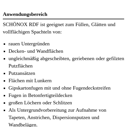
Anwendungsbereich
SCHÖNOX RDF ist geeignet zum Füllen, Glätten und
vollflächigen Spachteln von:
rauen Untergründen
Decken- und Wandflächen
ungleichmäßig abgescheibten, geriebenen oder gefilzten
Putzflächen
Putzansätzen
Flächen mit Lunkern
Gipskartonfugen mit und ohne Fugendeckstreifen
Fugen in Betonfertigteildecken
großen Löchern oder Schlitzen
Als Untergrundvorbereitung zur Aufnahme von
Tapeten, Anstrichen, Dispersionsputzen und
Wandbelägen.