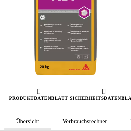
PRODUKTDATENBLATT
SICHERHEITSDATENBL
Übersicht
Verbrauchsrechner