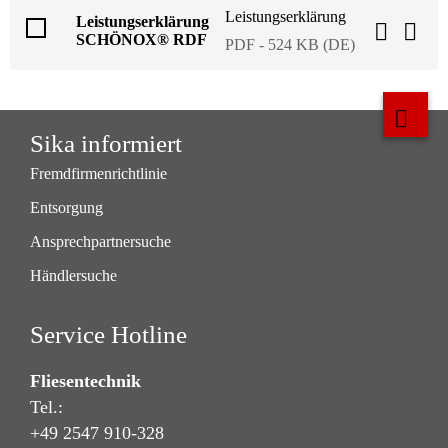
Leistungserklärung
Leistungserklärung
SCHÖNOX® RDF
PDF - 524 KB (DE)
Sika informiert
Fremdfirmenrichtlinie
Entsorgung
Ansprechpartnersuche
Händlersuche
Service Hotline
Fliesentechnik
Tel.:
+49 2547 910-328