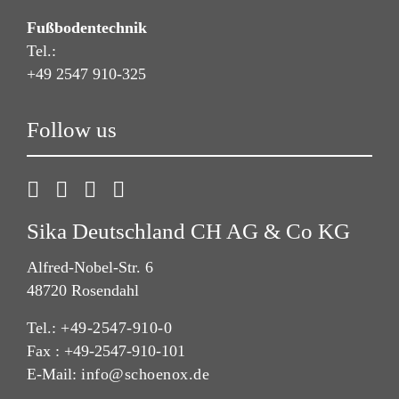
Fußbodentechnik
Tel.:
+49 2547 910-325
Follow us
Sika Deutschland CH AG & Co KG
Alfred-Nobel-Str. 6
48720 Rosendahl
Tel.:
+49-2547-910-0
Fax : +49-2547-910-101
E-Mail:
info@schoenox.de