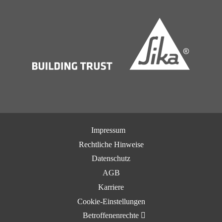
Impressum
Rechtliche Hinweise
Datenschutz
AGB
Karriere
Cookie-Einstellungen
Betroffenenrechte