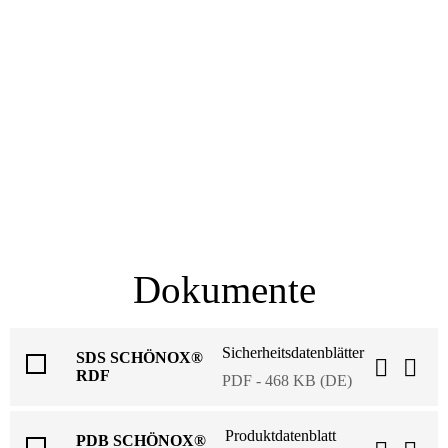
Dokumente
Sicherheitsdatenblätter
SDS SCHÖNOX®
RDF
PDF - 468 KB (DE)
Produktdatenblatt
PDB SCHÖNOX®