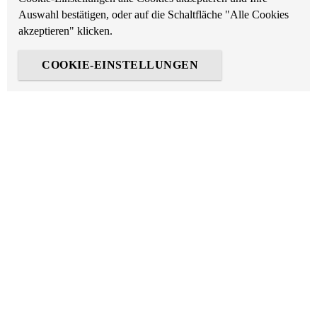
Auswahl bestätigen, oder auf die Schaltfläche "Alle Cookies
akzeptieren" klicken.
COOKIE-EINSTELLUNGEN