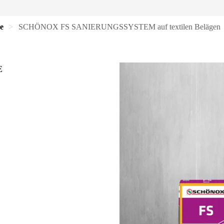
e
SCHÖNOX FS SANIERUNGSSYSTEM auf textilen Belägen
E