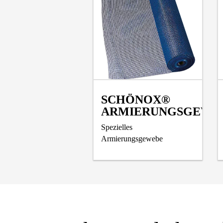
SCHÖNOX®
ARMIERUNGSGEWE
Spezielles
Armierungsgewebe