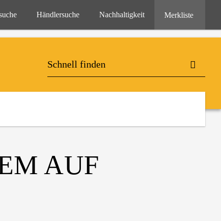
suche
Händlersuche
Nachhaltigkeit
Merkliste
EM AUF