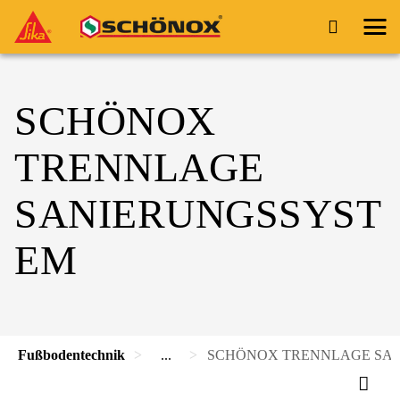
SCHÖNOX
TRENNLAGE
SANIERUNGSSYST
EM
Fußbodentechnik
...
SCHÖNOX TRENNLAGE SA