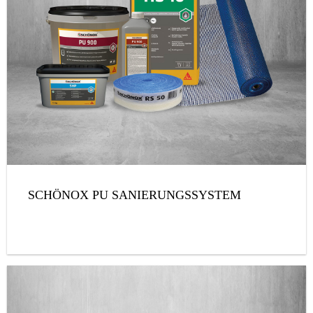
SCHÖNOX PU SANIERUNGSSYSTEM