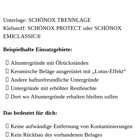
Unterlage: SCHÖNOX TRENNLAGE
Klebstoff: SCHÖNOX PROTECT oder SCHÖNOX
EMICLASSIC®
Beispielhafte Einsatzgebiete:
Altuntergründe mit Ölrückständen
Keramische Beläge ausgerüstet mit „Lotus-Effekt“
Andere haftunfreundliche Untergründe
Untergründe mit erhöhter Restfeuchte
Dort wo Altuntergründe erhalten bleiben sollen
Das bedeutet für dich
:
Keine aufwändige Entfernung von Kontaminierungen
Kein Rückbau des vorhandenen Belages