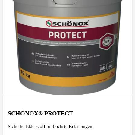
SCHÖNOX® PROTECT
Sicherheitsklebstoff für höchste Belastungen