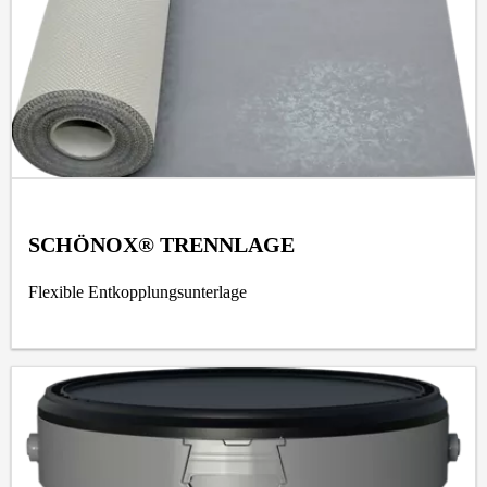
SCHÖNOX® TRENNLAGE
Flexible Entkopplungsunterlage