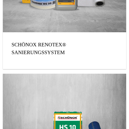
SCHÖNOX RENOTEX®
SANIERUNGSSYSTEM