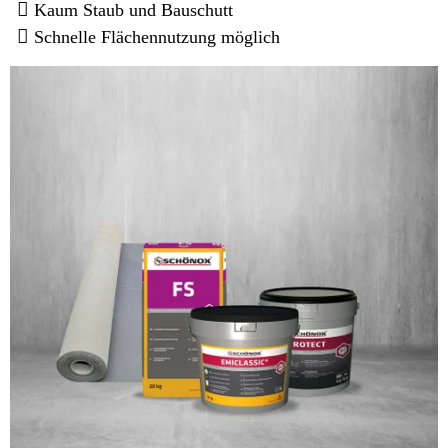
Kaum Staub und Bauschutt
Schnelle Flächennutzung möglich