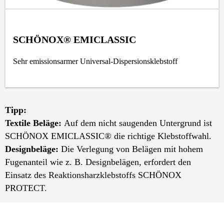
SCHÖNOX® EMICLASSIC
Sehr emissionsarmer Universal-Dispersionsklebstoff
Tipp:
Textile Beläge:
Auf dem nicht saugenden Untergrund ist
SCHÖNOX EMICLASSIC® die richtige Klebstoffwahl.
Designbeläge:
Die Verlegung von Belägen mit hohem
Fugenanteil wie z. B. Designbelägen, erfordert den
Einsatz des Reaktionsharzklebstoffs SCHÖNOX
PROTECT.