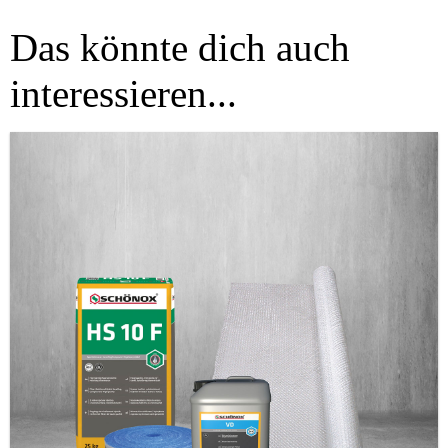
Das könnte dich auch
interessieren...