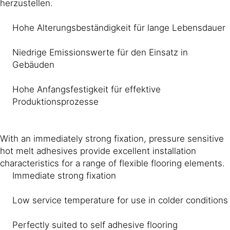
herzustellen.
Hohe Alterungsbeständigkeit für lange Lebensdauer
Niedrige Emissionswerte für den Einsatz in
Gebäuden
Hohe Anfangsfestigkeit für effektive
Produktionsprozesse
With an immediately strong fixation, pressure sensitive
hot melt adhesives provide excellent installation
characteristics for a range of flexible flooring elements.
Immediate strong fixation
Low service temperature for use in colder conditions
Perfectly suited to self adhesive flooring