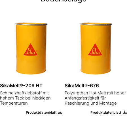
SikaMelt®-209 HT
SikaMelt®-676
Schmelzhaftklebstoff mit
Polyurethan Hot Melt mit hoher
hohem Tack bei niedrigen
Anfangsfestigkeit für
Temperaturen
Kaschierung und Montage
Produktdatenblatt
Produktdatenblatt