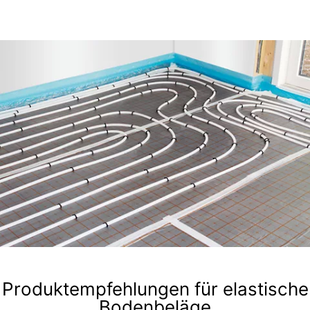
Produktempfehlungen für elastische
Bodenbeläge