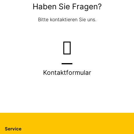
Haben Sie Fragen?
Bitte kontaktieren Sie uns.
Kontaktformular
Service