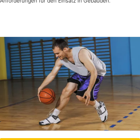
Anforderungen für den Einsatz in Gebäuden.