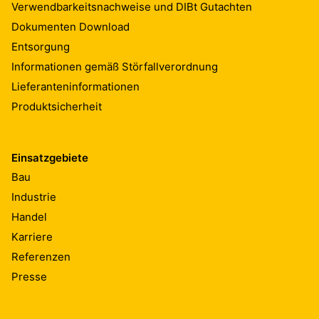
Verwendbarkeitsnachweise und DIBt Gutachten
Dokumenten Download
Entsorgung
Informationen gemäß Störfallverordnung
Lieferanteninformationen
Produktsicherheit
Einsatzgebiete
Bau
Industrie
Handel
Karriere
Referenzen
Presse