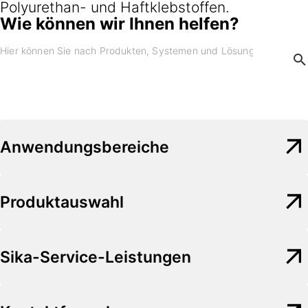
Polyurethan- und Haftklebstoffen.
Wie können wir Ihnen helfen?
Anwendungsbereiche
Produktauswahl
Sika-Service-Leistungen