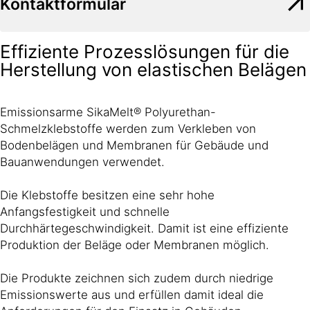
Kontaktformular
Effiziente Prozesslösungen für die
Herstellung von elastischen Belägen
Emissionsarme SikaMelt® Polyurethan-
Schmelzklebstoffe werden zum Verkleben von
Bodenbelägen und Membranen für Gebäude und
Bauanwendungen verwendet.
Die Klebstoffe besitzen eine sehr hohe
Anfangsfestigkeit und schnelle
Durchhärtegeschwindigkeit. Damit ist eine effiziente
Produktion der Beläge oder Membranen möglich.
Die Produkte zeichnen sich zudem durch niedrige
Emissionswerte aus und erfüllen damit ideal die