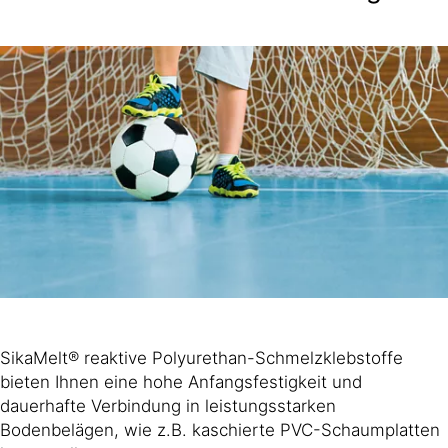
SikaMelt® reaktive Polyurethan-Schmelzklebstoffe
bieten Ihnen eine hohe Anfangsfestigkeit und
dauerhafte Verbindung in leistungsstarken
Bodenbelägen, wie z.B. kaschierte PVC-Schaumplatten