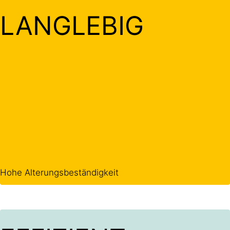
LANGLEBIG
Hohe Alterungsbeständigkeit