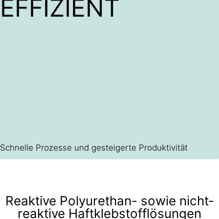
EFFIZIENT
Schnelle Prozesse und gesteigerte Produktivität
Reaktive Polyurethan- sowie nicht-
reaktive Haftklebstofflösungen