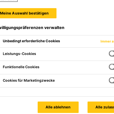
Meine Auswahl bestätigen
willigungspräferenzen verwalten
Unbedingt erforderliche Cookies
Immer a
Leistungs-Cookies
Funktionelle Cookies
Cookies für Marketingzwecke
Alle ablehnen
Alle zula