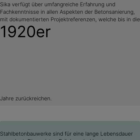
Sika verfügt über umfangreiche Erfahrung und
Fachkenntnisse in allen Aspekten der Betonsanierung,
mit dokumentierten Projektreferenzen, welche bis in die
1920er
Jahre zurückreichen.
Stahlbetonbauwerke sind für eine lange Lebensdauer