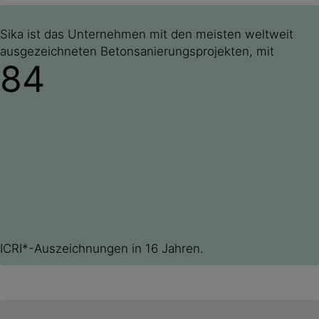
Sika ist das Unternehmen mit den meisten weltweit
ausgezeichneten Betonsanierungsprojekten, mit
84
ICRI*-Auszeichnungen in 16 Jahren.