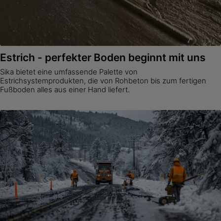
Estrich - perfekter Boden beginnt mit uns
Sika bietet eine umfassende Palette von
Estrichsystemprodukten, die von Rohbeton bis zum fertigen
Fußboden alles aus einer Hand liefert.