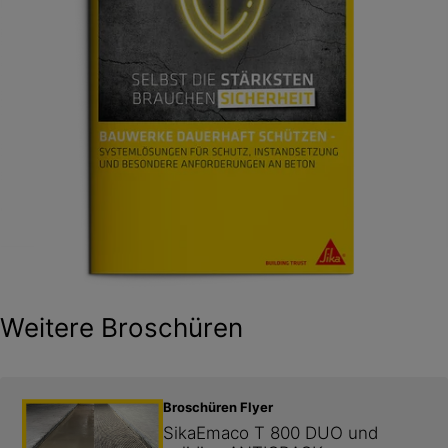
Weitere Broschüren
Broschüren Flyer
SikaEmaco T 800 DUO und 