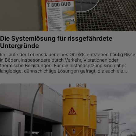
Die Systemlösung für rissgefährdete
Untergründe
Im Laufe der Lebensdauer eines Objekts entstehen häufig Risse
in Böden, insbesondere durch Verkehr, Vibrationen oder
thermische Belastungen. Für die Instandsetzung sind daher
langlebige, dünnschichtige Lösungen gefragt, die auch die
begrenzte Rissüberbrückungsfähigkeit nachfolgender
Beschichtungen berücksichtigen.