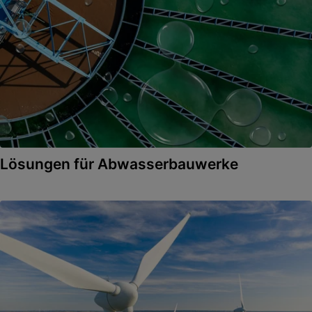
Lösungen für Abwasserbauwerke