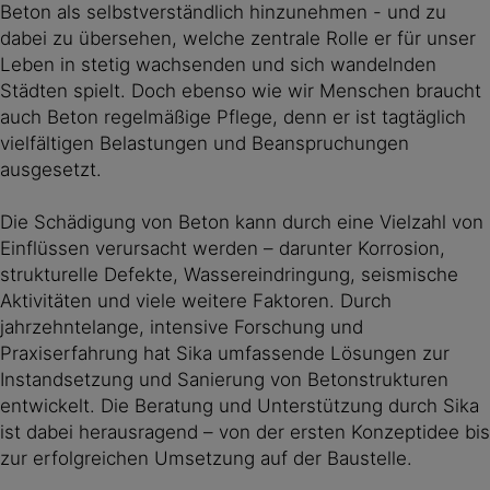
Beton als selbstverständlich hinzunehmen - und zu
dabei zu übersehen, welche zentrale Rolle er für unser
Leben in stetig wachsenden und sich wandelnden
Städten spielt. Doch ebenso wie wir Menschen braucht
auch Beton regelmäßige Pflege, denn er ist tagtäglich
vielfältigen Belastungen und Beanspruchungen
ausgesetzt.
Die Schädigung von Beton kann durch eine Vielzahl von
Einflüssen verursacht werden – darunter Korrosion,
strukturelle Defekte, Wassereindringung, seismische
Aktivitäten und viele weitere Faktoren. Durch
jahrzehntelange, intensive Forschung und
Praxiserfahrung hat Sika umfassende Lösungen zur
Instandsetzung und Sanierung von Betonstrukturen
entwickelt. Die Beratung und Unterstützung durch Sika
ist dabei herausragend – von der ersten Konzeptidee bis
zur erfolgreichen Umsetzung auf der Baustelle.