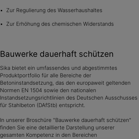
Zur Regulierung des Wasserhaushaltes
Zur Erhöhung des chemischen Widerstands
Bauwerke dauerhaft schützen
Sika bietet ein umfassendes und abgestimmtes
Produktportfolio für alle Bereiche der
Betoninstandsetzung, das den europaweit geltenden
Normen EN 1504 sowie den nationalen
Instandsetzungsrichtlinien des Deutschen Ausschusses
für Stahlbeton (DAfStb) entspricht.
In unserer Broschüre "Bauwerke dauerhaft schützen"
finden Sie eine detaillierte Darstellung unserer
gesamten Kompetenz in den Bereichen