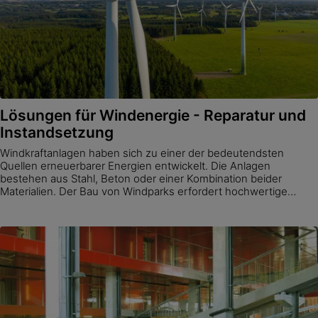
Lösungen für Windenergie - Reparatur und
Instandsetzung
Windkraftanlagen haben sich zu einer der bedeutendsten
Quellen erneuerbarer Energien entwickelt. Die Anlagen
bestehen aus Stahl, Beton oder einer Kombination beider
Materialien. Der Bau von Windparks erfordert hochwertige
Produkte, die sowohl statischen als auch dynamischen
Belastungen standhalten.