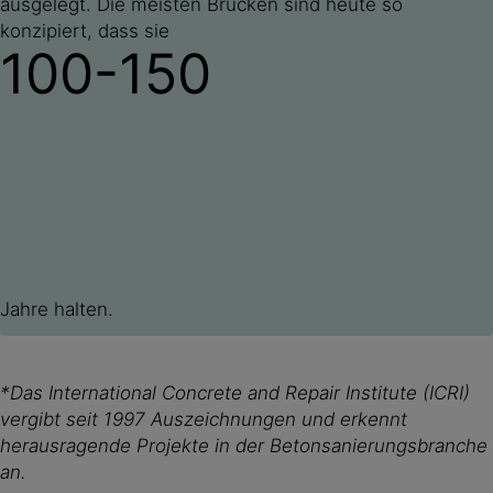
ausgelegt. Die meisten Brücken sind heute so
konzipiert, dass sie
100-150
Jahre halten.
*Das International Concrete and Repair Institute (ICRI)
vergibt seit 1997 Auszeichnungen und erkennt
herausragende Projekte in der Betonsanierungsbranche
an.