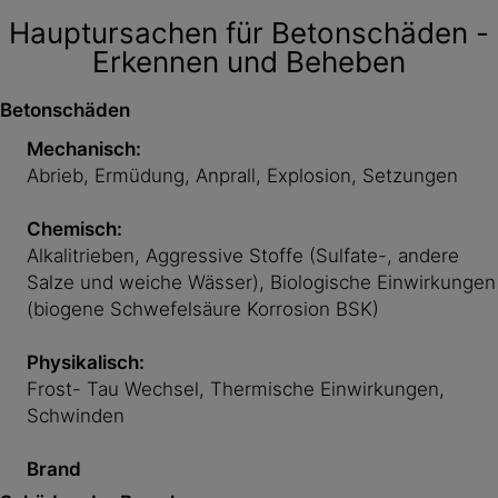
Hauptursachen für Betonschäden -
Erkennen und Beheben
Betonschäden
Mechanisch:
Abrieb, Ermüdung, Anprall, Explosion, Setzungen
Chemisch:
Alkalitrieben, Aggressive Stoffe (Sulfate-, andere
Salze und weiche Wässer), Biologische Einwirkungen
(biogene Schwefelsäure Korrosion BSK)
Physikalisch:
Frost- Tau Wechsel, Thermische Einwirkungen,
Schwinden
Brand