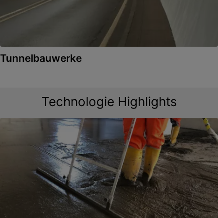
Tunnelbauwerke
Technologie Highlights