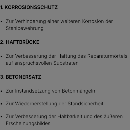
1. KORROSIONSSCHUTZ
Zur Verhinderung einer weiteren Korrosion der
Stahlbewehrung
2. HAFTBRÜCKE
Zur Verbesserung der Haftung des Reparaturmörtels
auf anspruchsvollen Substraten
3. BETONERSATZ
Zur Instandsetzung von Betonmängeln
Zur Wiederherstellung der Standsicherheit
Zur Verbesserung der Haltbarkeit und des äußeren
Erscheinungsbildes