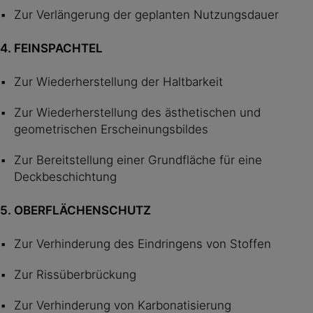
Zur Verlängerung der geplanten Nutzungsdauer
4. FEINSPACHTEL
Zur Wiederherstellung der Haltbarkeit
Zur Wiederherstellung des ästhetischen und
geometrischen Erscheinungsbildes
Zur Bereitstellung einer Grundfläche für eine
Deckbeschichtung
5. OBERFLÄCHENSCHUTZ
Zur Verhinderung des Eindringens von Stoffen
Zur Rissüberbrückung
Zur Verhinderung von Karbonatisierung