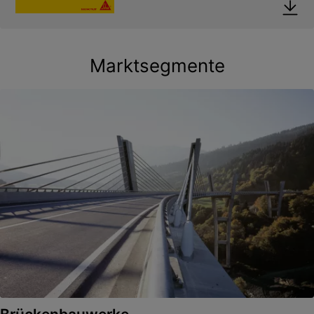
Marktsegmente