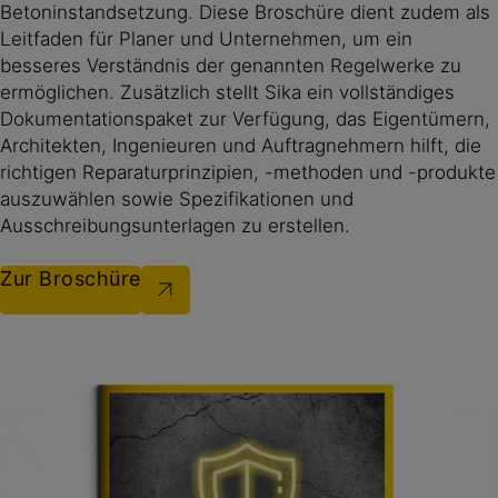
Betoninstandsetzung. Diese Broschüre dient zudem als
Leitfaden für Planer und Unternehmen, um ein
besseres Verständnis der genannten Regelwerke zu
ermöglichen. Zusätzlich stellt Sika ein vollständiges
Dokumentationspaket zur Verfügung, das Eigentümern,
Architekten, Ingenieuren und Auftragnehmern hilft, die
richtigen Reparaturprinzipien, -methoden und -produkte
auszuwählen sowie Spezifikationen und
Ausschreibungsunterlagen zu erstellen.
Zur Broschüre