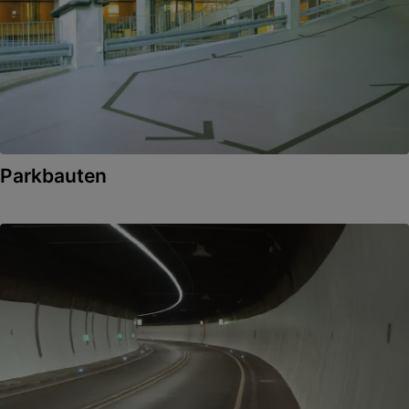
Parkbauten