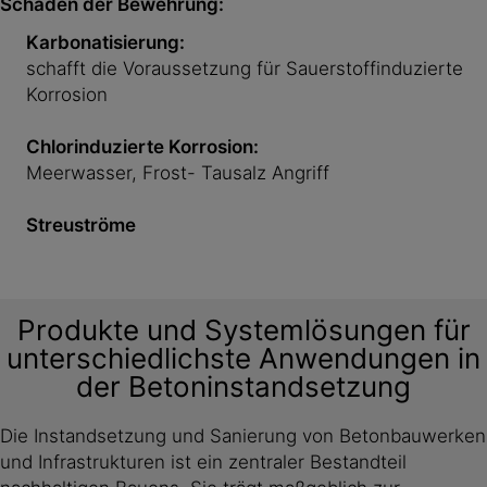
Schäden der Bewehrung:
Karbonatisierung:
schafft die Voraussetzung für Sauerstoffinduzierte
Korrosion
Chlorinduzierte Korrosion:
Meerwasser, Frost- Tausalz Angriff
Streuströme
Produkte und Systemlösungen für
unterschiedlichste Anwendungen in
der Betoninstandsetzung
Die Instandsetzung und Sanierung von Betonbauwerken
und Infrastrukturen ist ein zentraler Bestandteil