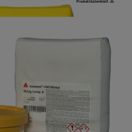
Produktdatenblatt