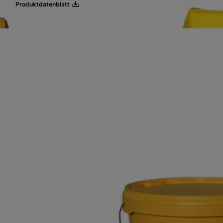
Produktdatenblatt