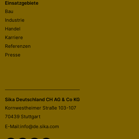
Einsatzgebiete
Bau
Industrie
Handel
Karriere
Referenzen
Presse
Sika Deutschland CH AG & Co KG
Kornwestheimer Straße 103-107
70439
Stuttgart
E-Mail:
info@de.sika.com