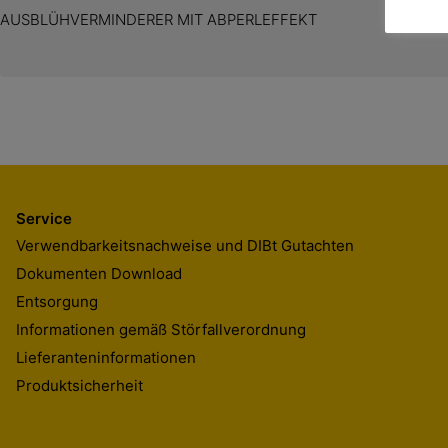
AUSBLÜHVERMINDERER MIT ABPERLEFFEKT
Service
Verwendbarkeitsnachweise und DIBt Gutachten
Dokumenten Download
Entsorgung
Informationen gemäß Störfallverordnung
Lieferanteninformationen
Produktsicherheit