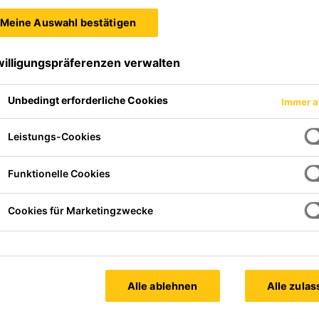
Meine Auswahl bestätigen
willigungspräferenzen verwalten
Unbedingt erforderliche Cookies
Immer a
Leistungs-Cookies
Funktionelle Cookies
Cookies für Marketingzwecke
Alle ablehnen
Alle zula