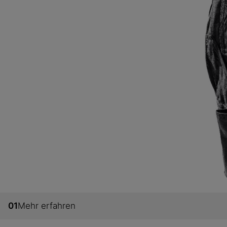
01
Mehr erfahren