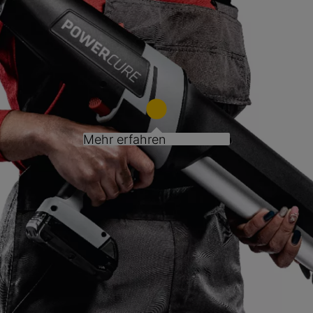
Mehr erfahren