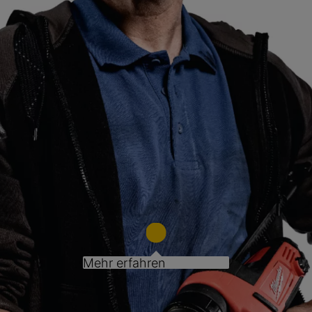
Mehr erfahren