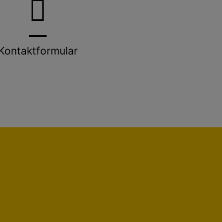
Kontaktformular