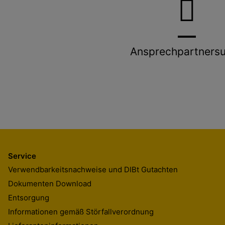
Ansprechpartners
Service
Verwendbarkeitsnachweise und DIBt Gutachten
Dokumenten Download
Entsorgung
Informationen gemäß Störfallverordnung