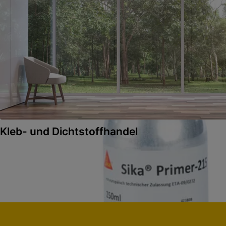
Kleb- und Dichtstoffhandel