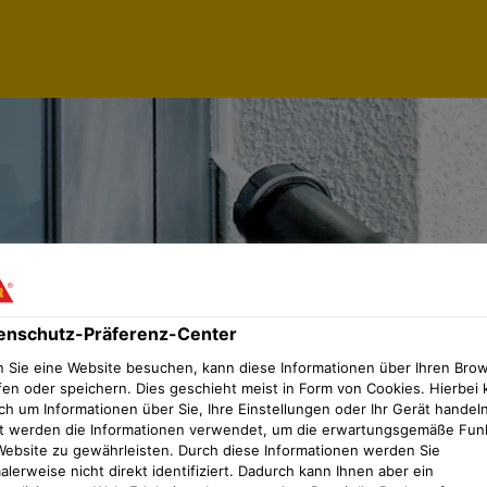
enschutz-Präferenz-Center
 Sie eine Website besuchen, kann diese Informationen über Ihren Bro
fen oder speichern. Dies geschieht meist in Form von Cookies. Hierbei 
ch um Informationen über Sie, Ihre Einstellungen oder Ihr Gerät handeln
t werden die Informationen verwendet, um die erwartungsgemäße Fun
Website zu gewährleisten. Durch diese Informationen werden Sie
lerweise nicht direkt identifiziert. Dadurch kann Ihnen aber ein