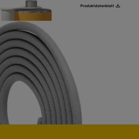
Produktdatenblatt