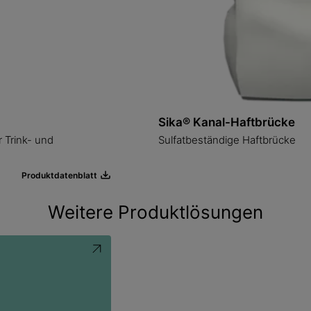
Sika® Kanal-Haftbrücke
r Trink- und
Sulfatbeständige Haftbrücke
Produktdatenblatt
Weitere Produktlösungen