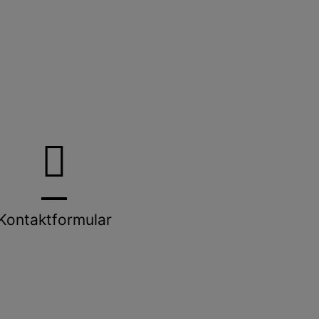
Kontaktformular