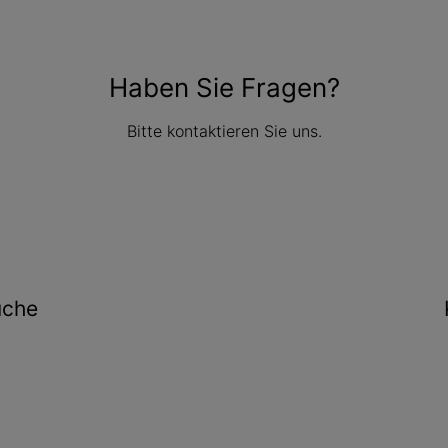
Haben Sie Fragen?
Bitte kontaktieren Sie uns.
uche