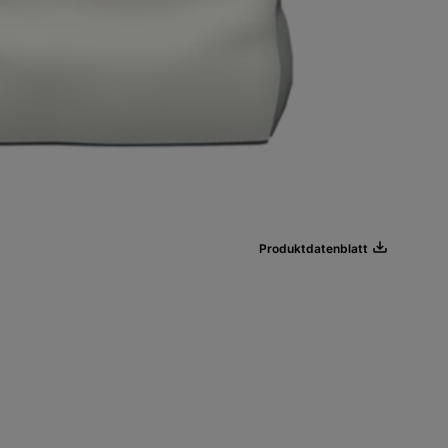
Produktdatenblatt