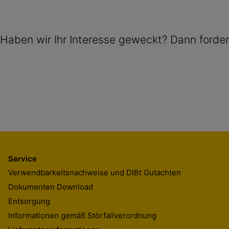
Haben wir Ihr Interesse geweckt? Dann forder
Service
Verwendbarkeitsnachweise und DIBt Gutachten
Dokumenten Download
Entsorgung
Informationen gemäß Störfallverordnung