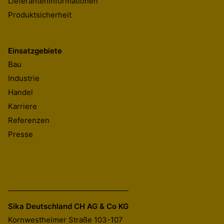
Lieferanteninformationen
Produktsicherheit
Einsatzgebiete
Bau
Industrie
Handel
Karriere
Referenzen
Presse
Sika Deutschland CH AG & Co KG
Kornwestheimer Straße 103-107