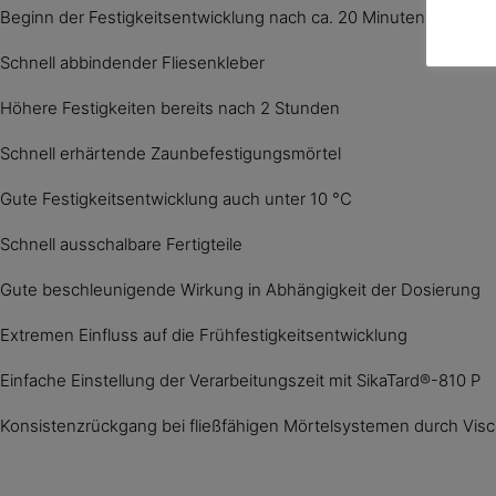
Beginn der Festigkeitsentwicklung nach ca. 20 Minuten
Schnell abbindender Fliesenkleber
Höhere Festigkeiten bereits nach 2 Stunden
Schnell erhärtende Zaunbefestigungsmörtel
Gute Festigkeitsentwicklung auch unter 10 °C
Schnell ausschalbare Fertigteile
Gute beschleunigende Wirkung in Abhängigkeit der Dosierung
Extremen Einfluss auf die Frühfestigkeitsentwicklung
Einfache Einstellung der Verarbeitungszeit mit SikaTard®-810 P
Konsistenzrückgang bei fließfähigen Mörtelsystemen durch Vis