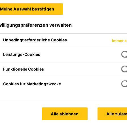
Meine Auswahl bestätigen
willigungspräferenzen verwalten
Unbedingt erforderliche Cookies
Immer a
Leistungs-Cookies
Funktionelle Cookies
Cookies für Marketingzwecke
Alle ablehnen
Alle zula