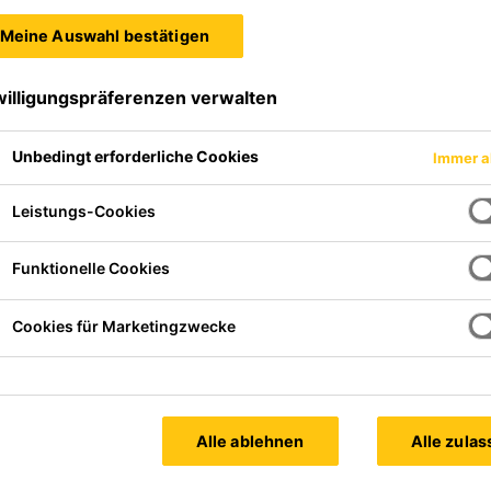
Meine Auswahl bestätigen
willigungspräferenzen verwalten
Unbedingt erforderliche Cookies
Immer a
Leistungs-Cookies
Funktionelle Cookies
Cookies für Marketingzwecke
Alle ablehnen
Alle zula