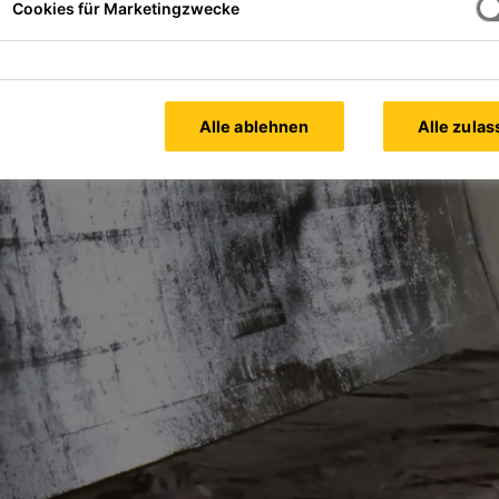
Cookies für Marketingzwecke
Alle ablehnen
Alle zula