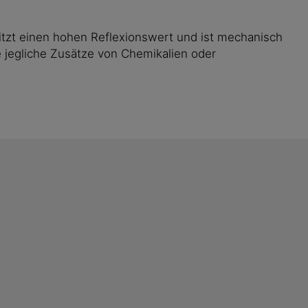
tzt einen hohen Reflexionswert und ist mechanisch
e jegliche Zusätze von Chemikalien oder