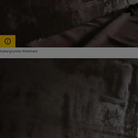
Aubergtunnel Altenmark