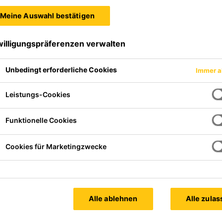
Meine Auswahl bestätigen
willigungspräferenzen verwalten
Unbedingt erforderliche Cookies
Immer a
Leistungs-Cookies
Funktionelle Cookies
Cookies für Marketingzwecke
Alle ablehnen
Alle zula