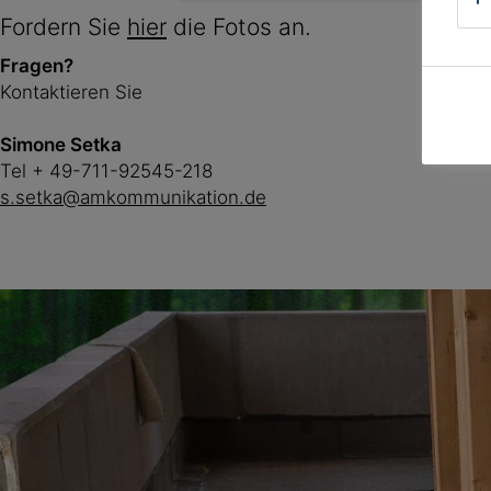
Fordern Sie
hier
die Fotos an.
Fragen?
Kontaktieren Sie
Simone Setka
Tel + 49-711-92545-218
s.setka@amkommunikation.de