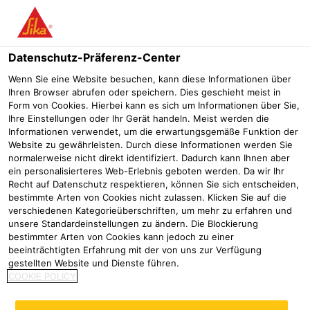
Menü
Datenschutz-Präferenz-Center
Wenn Sie eine Website besuchen, kann diese Informationen über
Ihren Browser abrufen oder speichern. Dies geschieht meist in
PCI® Uniplan Plus
Form von Cookies. Hierbei kann es sich um Informationen über Sie,
Ihre Einstellungen oder Ihr Gerät handeln. Meist werden die
Informationen verwendet, um die erwartungsgemäße Funktion der
Website zu gewährleisten. Durch diese Informationen werden Sie
normalerweise nicht direkt identifiziert. Dadurch kann Ihnen aber
ein personalisierteres Web-Erlebnis geboten werden. Da wir Ihr
Recht auf Datenschutz respektieren, können Sie sich entscheiden,
bestimmte Arten von Cookies nicht zulassen. Klicken Sie auf die
verschiedenen Kategorieüberschriften, um mehr zu erfahren und
unsere Standardeinstellungen zu ändern. Die Blockierung
bestimmter Arten von Cookies kann jedoch zu einer
beeinträchtigten Erfahrung mit der von uns zur Verfügung
gestellten Website und Dienste führen.
COOKIE POLICY