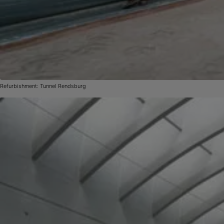
Refurbishment: Tunnel Rendsburg