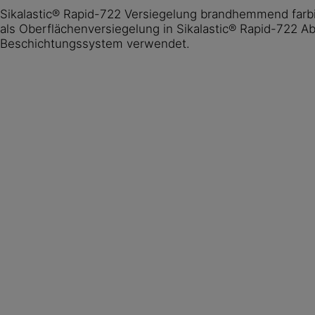
Sikalastic® Rapid-722 Versiegelung brandhemmend farb
als Oberflächenversiegelung in Sikalastic® Rapid-722 A
Beschichtungssystem verwendet.