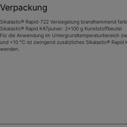
Verpackung
Sikalastic® Rapid-722 Versiegelung brandhemmend farb
Sikalastic® Rapid KATpulver: 2x100 g Kunststoffbeutel
Für die Anwendung im Untergrundtemperaturbereich z
und +10 °C ist zwingend zusätzliches Sikalastic® Rapid
wenden.