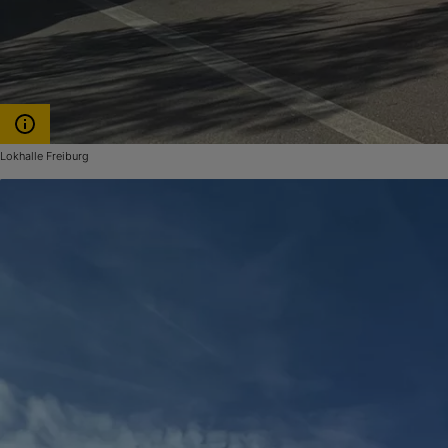
Lokhalle Freiburg