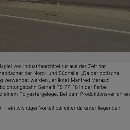
iel von Industriearchitektur aus der Zeit der
eddächer der Nord- und Südhalle. „Da der optische
g verwendet werden“, erläutet Manfred Merazzi,
bdichtungsbahn Sarnafil TS 77-18 in der Farbe
nd einem Polyestergelege. Bei dem Produktionsverfahren
 ein wichtiger Vorteil bei einer darunter liegenden