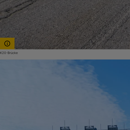
K20-Brücke