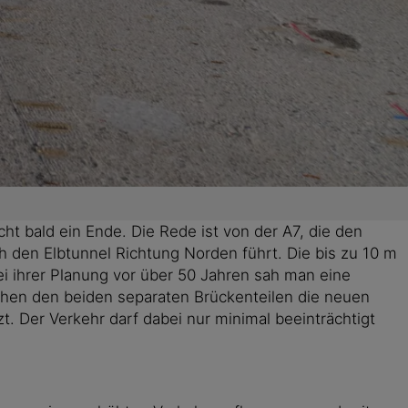
t bald ein Ende. Die Rede ist von der A7, die den
den Elbtunnel Richtung Norden führt. Die bis zu 10 m
i ihrer Planung vor über 50 Jahren sah man eine
chen den beiden separaten Brückenteilen die neuen
 Der Verkehr darf dabei nur minimal beeinträchtigt