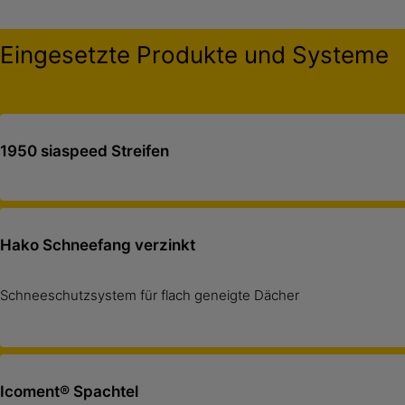
Eingesetzte Produkte und Systeme
1950 siaspeed Streifen
Hako Schneefang verzinkt
Schneeschutzsystem für flach geneigte Dächer
Icoment® Spachtel