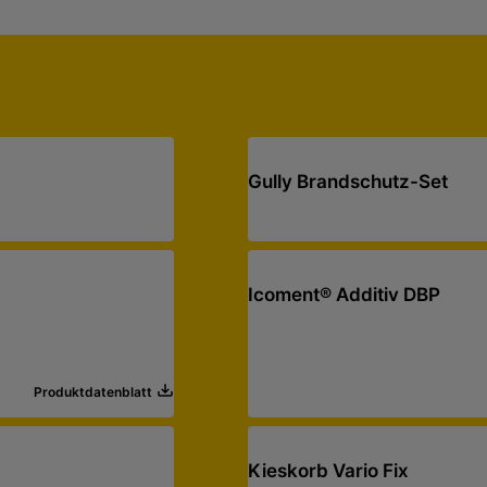
Gully Brandschutz-Set
Icoment® Additiv DBP
Produktdatenblatt
Kieskorb Vario Fix