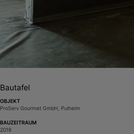
Bautafel
OBJEKT
ProServ Gourmet GmbH, Pulheim
BAUZEITRAUM
2018