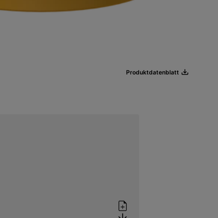
Produktdatenblatt