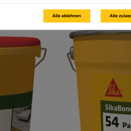
Alle ablehnen
Alle zula