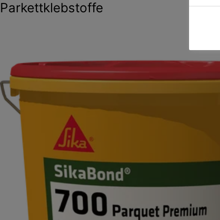
Parkettklebstoffe