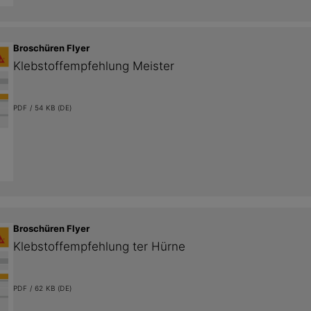
Broschüren Flyer
Klebstoffempfehlung Meister
PDF / 54 KB (DE)
Broschüren Flyer
Klebstoffempfehlung ter Hürne
PDF / 62 KB (DE)