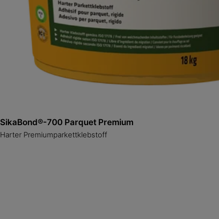
SikaBond®-700 Parquet Premium
Harter Premiumparkettklebstoff