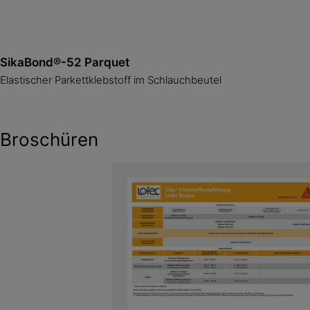
SikaBond®-52 Parquet
Elastischer Parkettklebstoff im Schlauchbeutel
Broschüren