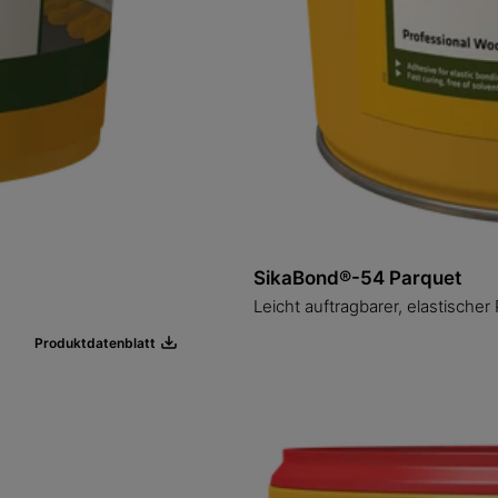
SikaBond®-54 Parquet
Leicht auftragbarer, elastischer
Produktdatenblatt