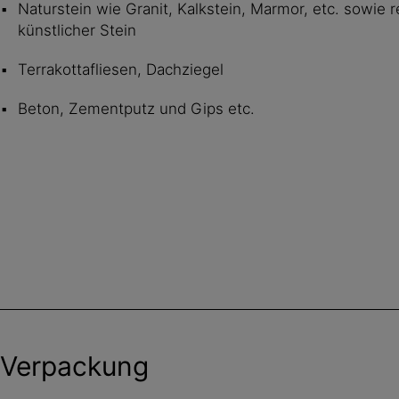
Naturstein wie Granit, Kalkstein, Marmor, etc. sowie r
künstlicher Stein
Terrakottafliesen, Dachziegel
Beton, Zementputz und Gips etc.
Verpackung