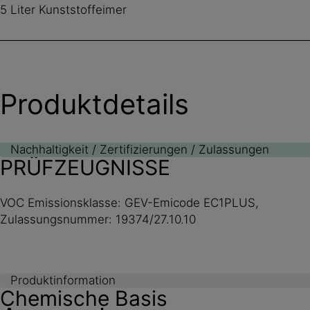
5 Liter Kunststoffeimer
Produktdetails
Nachhaltigkeit / Zertifizierungen / Zulassungen
PRÜFZEUGNISSE
VOC Emissionsklasse: GEV-Emicode EC1PLUS,
Zulassungsnummer: 19374/27.10.10
Produktinformation
Chemische Basis