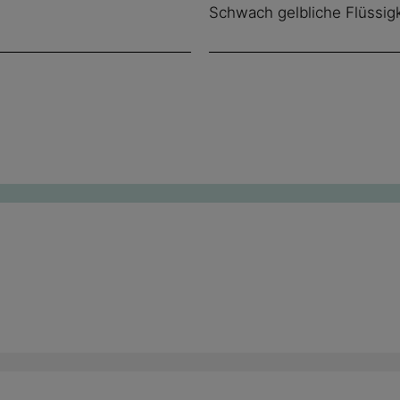
Schwach gelbliche Flüssigk