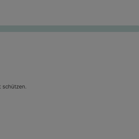
t schützen.