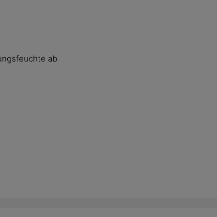
ungsfeuchte ab