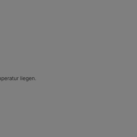
peratur liegen.