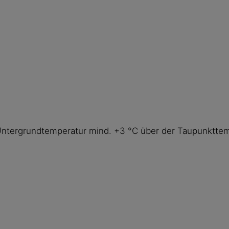
Untergrundtemperatur mind. +3 °C über der Taupunkttem