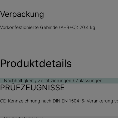
Verpackung
Vorkonfektionierte Gebinde (A+B+C): 20,4 kg
Produktdetails
Nachhaltigkeit / Zertifizierungen / Zulassungen
PRÜFZEUGNISSE
CE-Kennzeichnung nach DIN EN 1504-6: Verankerung 