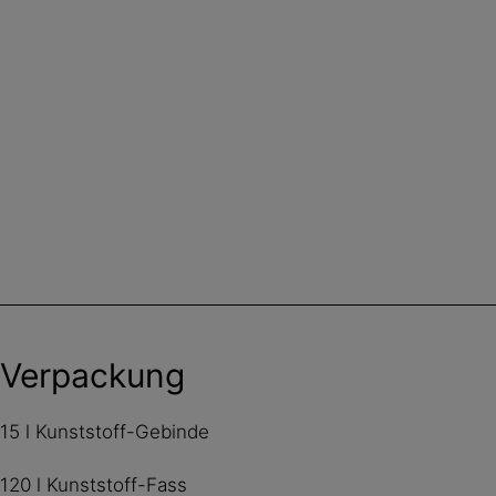
Verpackung
15 l Kunststoff-Gebinde
120 l Kunststoff-Fass