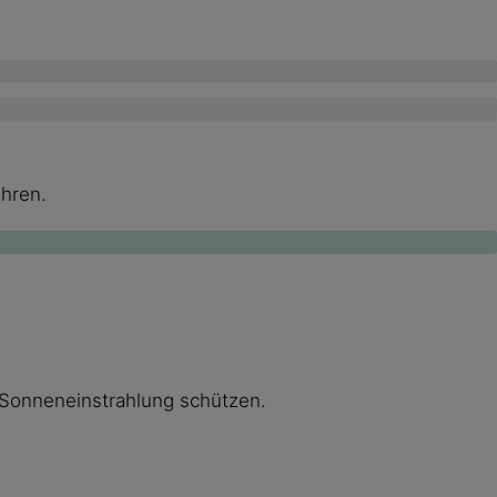
hren.
 Sonneneinstrahlung schützen.