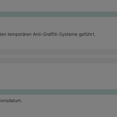
ten temporären Anti-Graffiti-Systeme geführt.
tionsdatum.