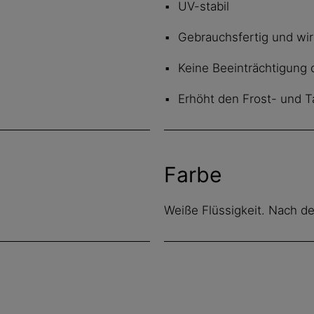
UV-stabil
Gebrauchsfertig und wir
Keine Beeinträchtigung 
Erhöht den Frost- und 
Farbe
Weiße Flüssigkeit. Nach d