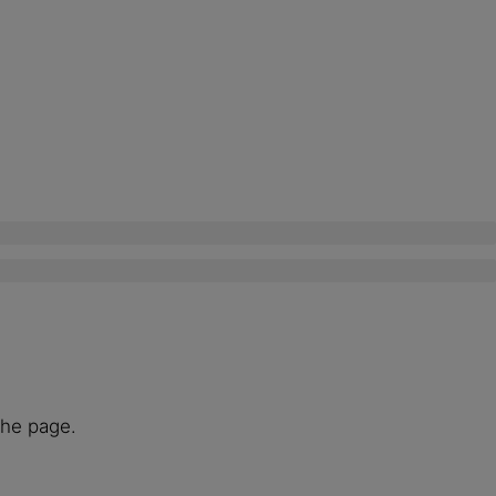
the page.