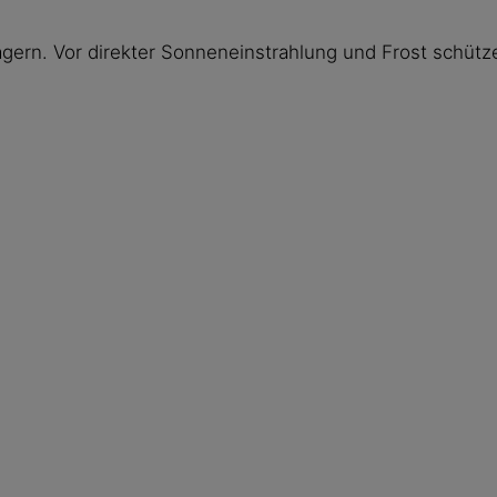
gern. Vor direkter Sonneneinstrahlung und Frost schütz