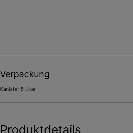
Verpackung
Kanister 5 Liter
Produktdetails