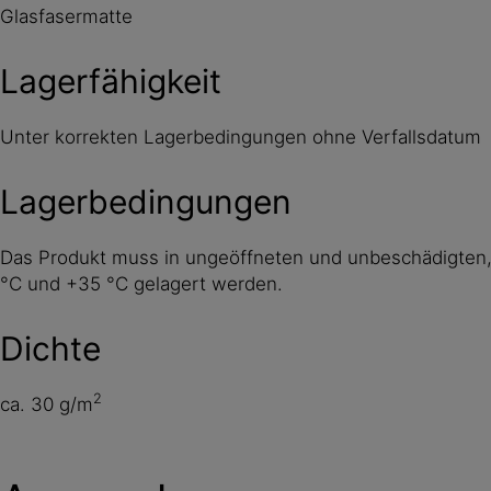
Glasfasermatte
Lagerfähigkeit
Unter korrekten Lagerbedingungen ohne Verfallsdatum
Lagerbedingungen
Das Produkt muss in ungeöffneten und unbeschädigten, 
°C und +35 °C gelagert werden.
Dichte
2
ca. 30 g/m