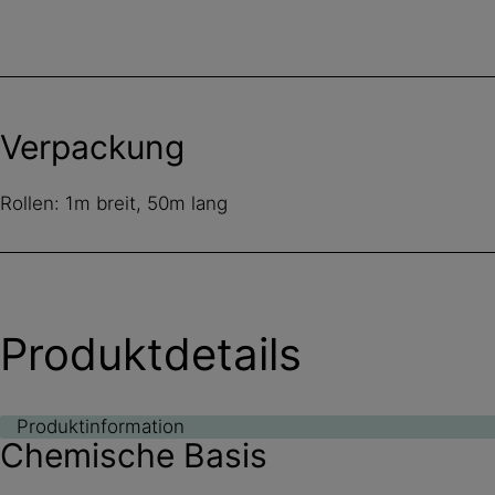
Verpackung
Rollen: 1m breit, 50m lang
Produktdetails
Produktinformation
Chemische Basis