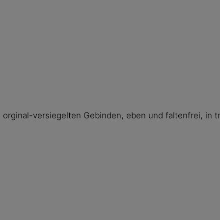
orginal-versiegelten Gebinden, eben und faltenfrei, i