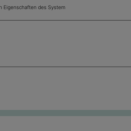
n Eigenschaften des System