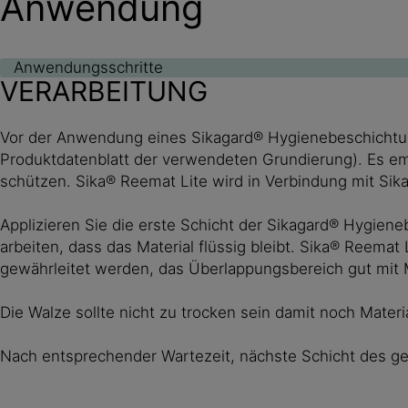
Anwendung
Anwendungsschritte
VERARBEITUNG
Vor der Anwendung eines Sikagard® Hygienebeschichtun
Produktdatenblatt der verwendeten Grundierung). Es empf
schützen. Sika® Reemat Lite wird in Verbindung mit S
Applizieren Sie die erste Schicht der Sikagard® Hygie
arbeiten, dass das Material flüssig bleibt. Sika® Reemat
gewährleitet werden, das Überlappungsbereich gut mit Ma
Die Walze sollte nicht zu trocken sein damit noch Materi
Nach entsprechender Wartezeit, nächste Schicht des 