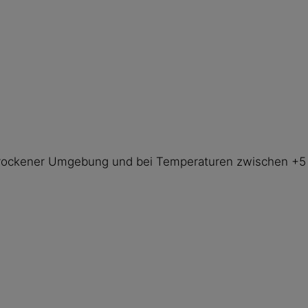
n trockener Umgebung und bei Temperaturen zwischen +5