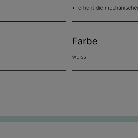
erhöht die mechanische
Farbe
weiss