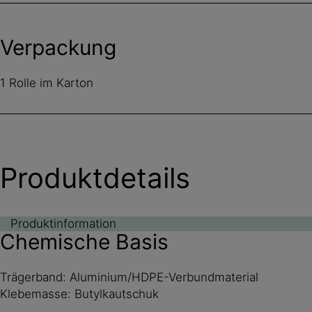
Verpackung
1 Rolle im Karton
Produktdetails
Produktinformation
Chemische Basis
Trägerband: Aluminium/HDPE-Verbundmaterial
Klebemasse: Butylkautschuk