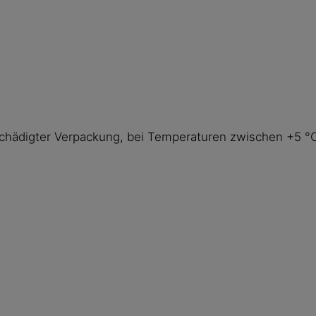
beschädigter Verpackung, bei Temperaturen zwischen +5 