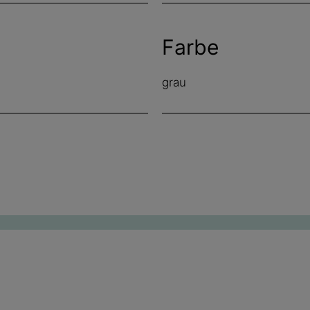
Farbe
grau