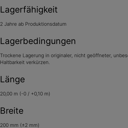
Lagerfähigkeit
2 Jahre ab Produktionsdatum
Lagerbedingungen
Trockene Lagerung in originaler, nicht geöffneter, un
Haltbarkeit verkürzen.
Länge
20,00 m (-0 / +0,10 m)
Breite
200 mm (±2 mm)