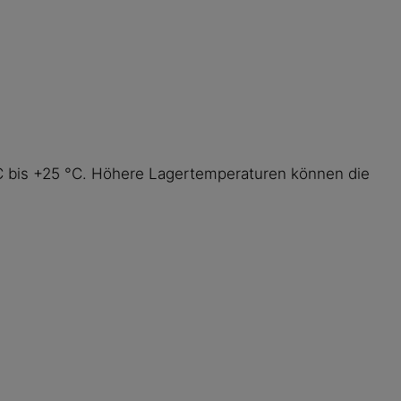
°C bis +25 °C. Höhere Lagertemperaturen können die